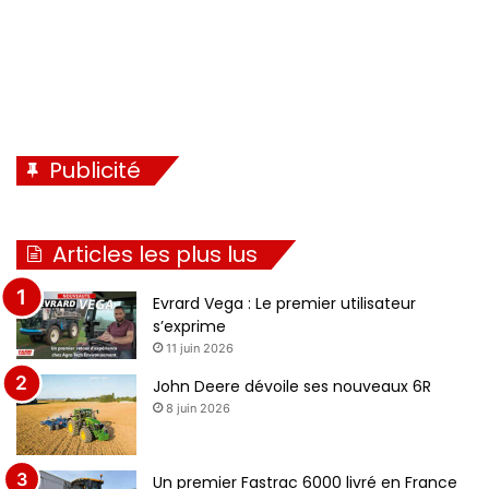
Publicité
Articles les plus lus
Evrard Vega : Le premier utilisateur
s’exprime
11 juin 2026
John Deere dévoile ses nouveaux 6R
8 juin 2026
Un premier Fastrac 6000 livré en France