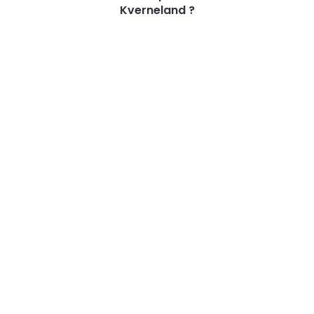
Kverneland ?