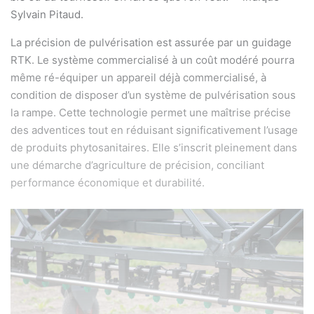
Sylvain Pitaud.
La précision de pulvérisation est assurée par un guidage
RTK. Le système commercialisé à un coût modéré pourra
même ré-équiper un appareil déjà commercialisé, à
condition de disposer d’un système de pulvérisation sous
la rampe. Cette technologie permet une maîtrise précise
des adventices tout en réduisant significativement l’usage
de produits phytosanitaires. Elle s’inscrit pleinement dans
une démarche d’agriculture de précision, conciliant
performance économique et durabilité.