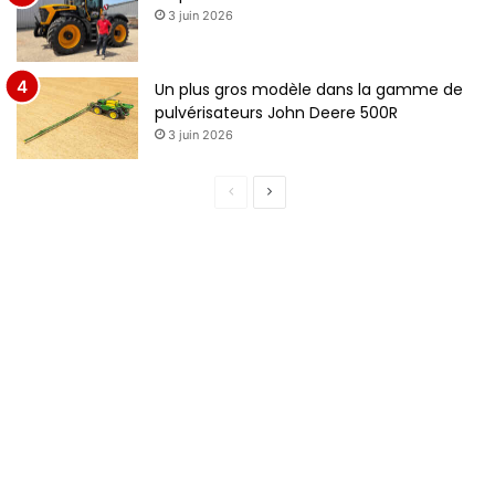
3 juin 2026
Un plus gros modèle dans la gamme de
pulvérisateurs John Deere 500R
3 juin 2026
Page
Page
précédente
suivante