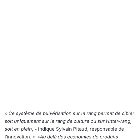
«
Ce système de pulvérisation sur le rang permet de cibler
soit uniquement sur le rang de culture ou sur l’inter-rang,
soit en plein
, » indique Sylvain Pitaud, responsable de
l’innovation. « »
Au delà des économies de produits