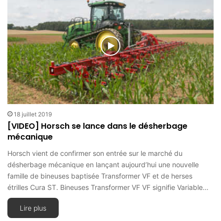
18 juillet 2019
[VIDEO] Horsch se lance dans le désherbage
mécanique
Horsch vient de confirmer son entrée sur le marché du
désherbage mécanique en lançant aujourd’hui une nouvelle
famille de bineuses baptisée Transformer VF et de herses
étrilles Cura ST. Bineuses Transformer VF VF signifie Variable…
Lire plus