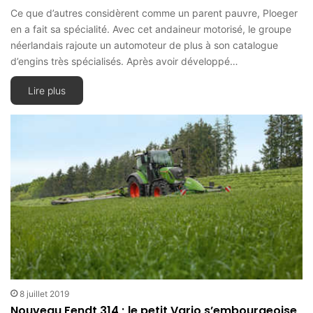
Ce que d’autres considèrent comme un parent pauvre, Ploeger
en a fait sa spécialité. Avec cet andaineur motorisé, le groupe
néerlandais rajoute un automoteur de plus à son catalogue
d’engins très spécialisés. Après avoir développé…
Lire plus
8 juillet 2019
Nouveau Fendt 314 ; le petit Vario s’embourgeoise