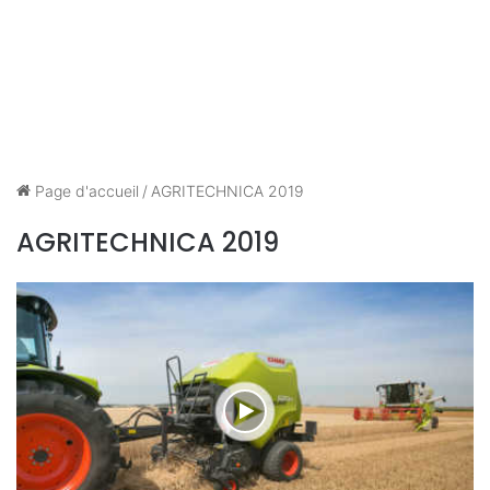
Page d'accueil
/
AGRITECHNICA 2019
AGRITECHNICA 2019