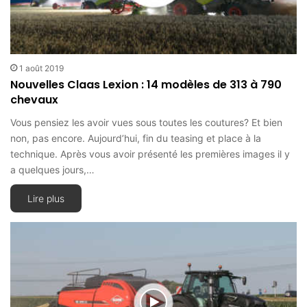
1 août 2019
Nouvelles Claas Lexion : 14 modèles de 313 à 790
chevaux
Vous pensiez les avoir vues sous toutes les coutures? Et bien
non, pas encore. Aujourd’hui, fin du teasing et place à la
technique. Après vous avoir présenté les premières images il y
a quelques jours,…
Lire plus