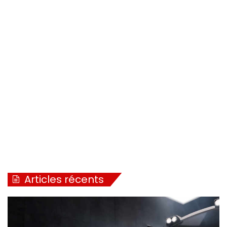
Articles récents