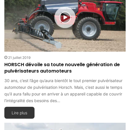
21 juillet 2019
HORSCH dévoile sa toute nouvelle génération de
pulvérisateurs automoteurs
30 ans, c’est l’âge qu’aura bientôt le tout premier pulvérisateur
automoteur de pulvérisation Horsch. Mais, c’est aussi le temps
qu’il aura fallu pour en arriver à un appareil capable de couvrir
l’intégralité des besoins des…
Lire plus