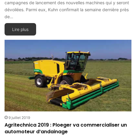
campagnes de lancement des nouvelles machines qui y seront
dévoilées. Parmi eux, Kuhn confirmait la semaine dernière près
de…
Lire plus
9 juillet 2019
Agritechnica 2019 : Ploeger va commercialiser un
automoteur d’andainage