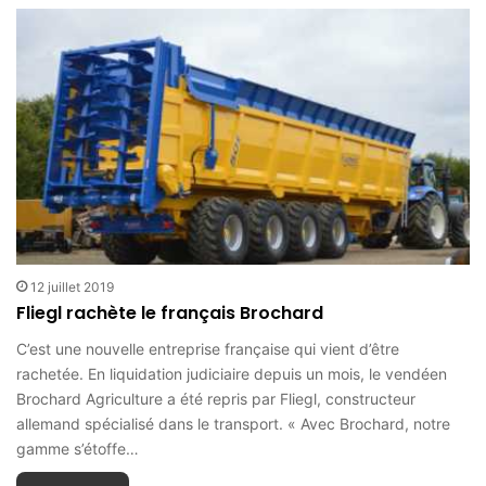
12 juillet 2019
Fliegl rachète le français Brochard
C’est une nouvelle entreprise française qui vient d’être
rachetée. En liquidation judiciaire depuis un mois, le vendéen
Brochard Agriculture a été repris par Fliegl, constructeur
allemand spécialisé dans le transport. « Avec Brochard, notre
gamme s’étoffe…