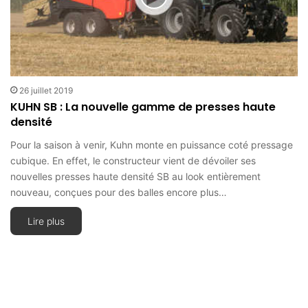
26 juillet 2019
KUHN SB : La nouvelle gamme de presses haute
densité
Pour la saison à venir, Kuhn monte en puissance coté pressage
cubique. En effet, le constructeur vient de dévoiler ses
nouvelles presses haute densité SB au look entièrement
nouveau, conçues pour des balles encore plus…
Lire plus