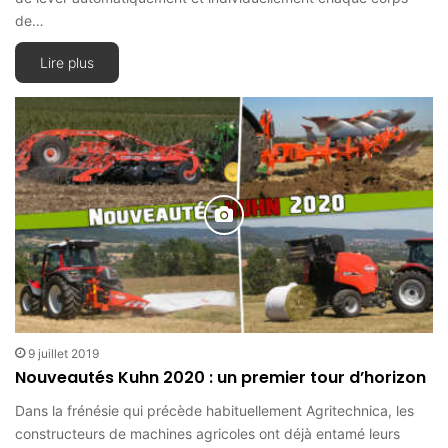
de…
Lire plus
9 juillet 2019
Nouveautés Kuhn 2020 : un premier tour d’horizon
Dans la frénésie qui précède habituellement Agritechnica, les
constructeurs de machines agricoles ont déjà entamé leurs