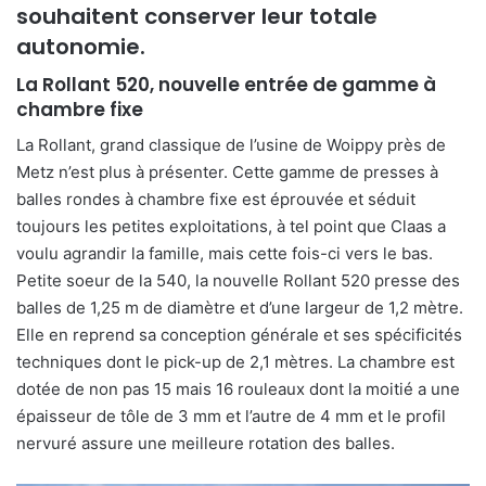
souhaitent conserver leur totale
autonomie.
La Rollant 520, nouvelle entrée de gamme à
chambre fixe
La Rollant, grand classique de l’usine de Woippy près de
Metz n’est plus à présenter. Cette gamme de presses
à
balles rondes à chambre fixe est éprouvée et séduit
toujours les petites exploitations, à tel point que Claas a
voulu agrandir la famille, mais cette fois-ci vers le bas.
Petite soeur de la 540, la nouvelle Rollant 520 presse des
balles de 1,25 m de diamètre et d’une largeur de 1,2 mètre.
Elle en reprend sa conception générale et ses spécificités
techniques dont le pick-up de 2,1 mètres. La chambre est
dotée de non pas 15 mais 16 rouleaux dont la moitié a une
épaisseur de tôle de 3 mm et l’autre de 4 mm et le profil
nervuré assure une meilleure rotation des balles.