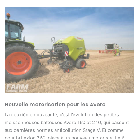
Nouvelle motorisation pour les Avero
La deuxième nouveauté, c’est l’évolution des petites
moissonneuses batteuses Avero 160 et 240, qui passent
aux dernières normes antipollution Stage V. Et comme
pour la Lexion 760, place à un nouveau motoriste. Le 6