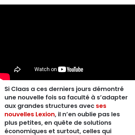
un
courriel
Si Claas a ces derniers jours démontré
une nouvelle fois sa faculté à s’adapter
aux grandes structures avec
ses
nouvelles Lexion
, il n’en oublie pas les
plus petites, en quête de solutions
économiques et surtout, celles qui