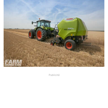
Publicité