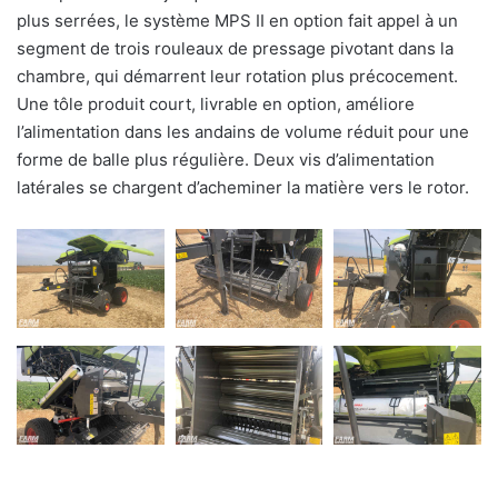
plus serrées, le système MPS II en option fait appel à un
segment de trois rouleaux de pressage pivotant dans la
chambre, qui démarrent leur rotation plus précocement.
Une tôle produit court, livrable en option, améliore
l’alimentation dans les andains de volume réduit pour une
forme de balle plus régulière. Deux vis d’alimentation
latérales se chargent d’acheminer la matière vers le rotor.