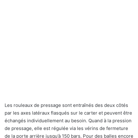
Les rouleaux de pressage sont entraînés des deux côtés
par les axes latéraux flasqués sur le carter et peuvent être
échangés individuellement au besoin. Quand à la pression
de pressage, elle est régulée via les vérins de fermeture
de la porte arrière jusqu’à 150 bars. Pour des balles encore