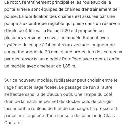
Le rotor, l’entraînement principal et les rouleaux de la
porte arrière sont équipés de chaînes d’entraînement de 1
pouce. La lubrification des chaînes est assurée par une
pompe à excentrique réglable qui puise dans un réservoir
d’huile de 4 litres.
La Rollant 520 est proposée en
plusieurs versions, à savoir un modèle Rotocut avec
système de coupe à 14 couteaux avec une longueur de
coupe théorique de 70 mm et une protection des couteaux
par des ressorts, un modèle RotoFeed avec rotor et enfin,
un modèle avec ameneur de 1,85 m.
Sur ce nouveau modèle, l’utilisateur peut choisir entre le
liage filet et le liage ficelle. Le passage de l’un à l’autre
s’effectue sans l’aide d’aucun outil. Une rampe du côté
droit de la machine permet de stocker puis de charger
facilement le rouleau de filet de rechange. La presse est
par ailleurs équipée d’une console de commande Claas
Operator.