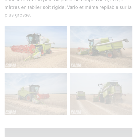
mètres en tablier soit rigide, Vario et même repliable sur la
plus grosse.