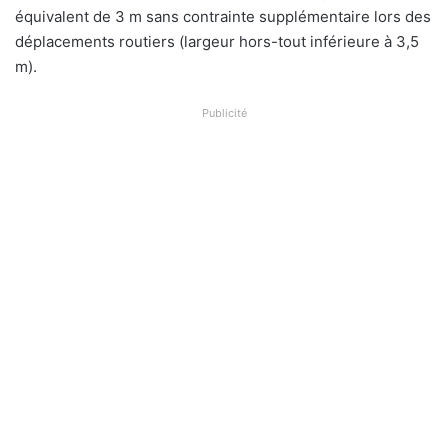
équivalent de 3 m sans contrainte supplémentaire lors des
déplacements routiers (largeur hors-tout inférieure à 3,5
m).
Publicité