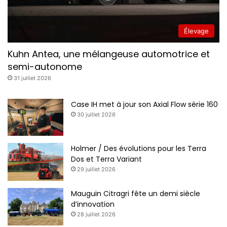
Élevage
Kuhn Antea, une mélangeuse automotrice et
semi-autonome
31 juillet 2026
Case IH met à jour son Axial Flow série 160
30 juillet 2026
Holmer / Des évolutions pour les Terra
Dos et Terra Variant
29 juillet 2026
Mauguin Citragri fête un demi siècle
d’innovation
28 juillet 2026