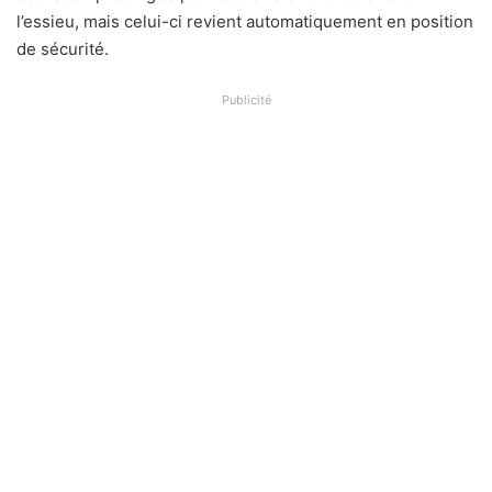
l’essieu, mais celui-ci revient automatiquement en position
de sécurité.
Publicité