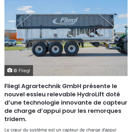
© Fliegl
Fliegl Agrartechnik GmbH présente le
nouvel essieu relevable HydroLift doté
d’une technologie innovante de capteur
de charge d’appui pour les remorques
tridem.
Le cœur du système est un capteur de charge d’appui