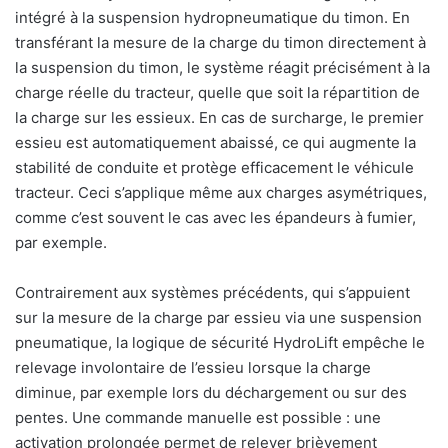
intégré à la suspension hydropneumatique du timon. En
transférant la mesure de la charge du timon directement à
la suspension du timon, le système réagit précisément à la
charge réelle du tracteur, quelle que soit la répartition de
la charge sur les essieux. En cas de surcharge, le premier
essieu est automatiquement abaissé, ce qui augmente la
stabilité de conduite et protège efficacement le véhicule
tracteur. Ceci s’applique même aux charges asymétriques,
comme c’est souvent le cas avec les épandeurs à fumier,
par exemple.
Contrairement aux systèmes précédents, qui s’appuient
sur la mesure de la charge par essieu via une suspension
pneumatique, la logique de sécurité HydroLift empêche le
relevage involontaire de l’essieu lorsque la charge
diminue, par exemple lors du déchargement ou sur des
pentes. Une commande manuelle est possible : une
activation prolongée permet de relever brièvement