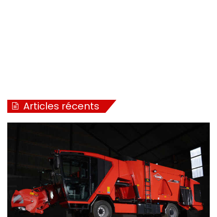
Articles récents