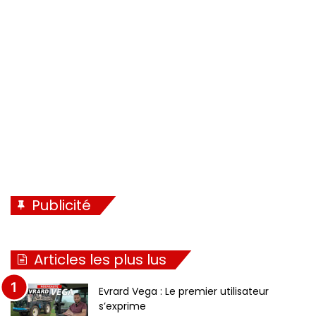
Publicité
Articles les plus lus
Evrard Vega : Le premier utilisateur
s’exprime