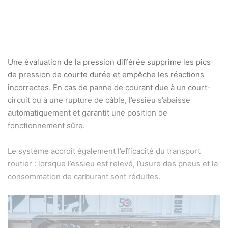
Une évaluation de la pression différée supprime les pics
de pression de courte durée et empêche les réactions
incorrectes. En cas de panne de courant due à un court-
circuit ou à une rupture de câble, l’essieu s’abaisse
automatiquement et garantit une position de
fonctionnement sûre.
Le système accroît également l’efficacité du transport
routier : lorsque l’essieu est relevé, l’usure des pneus et la
consommation de carburant sont réduites.