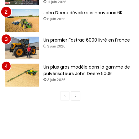
11 juin 2026
John Deere dévoile ses nouveaux 6R
8 juin 2026
Un premier Fastrac 6000 livré en France
3 juin 2026
Un plus gros modèle dans la gamme de
pulvérisateurs John Deere 500R
3 juin 2026
Page
Page
précédente
suivante