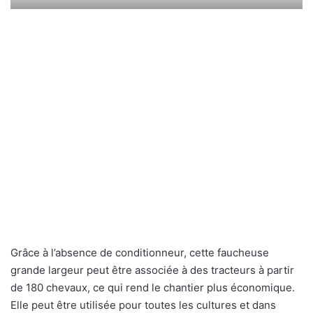
Grâce à l’absence de conditionneur, cette faucheuse
grande largeur peut être associée à des tracteurs à partir
de 180 chevaux, ce qui rend le chantier plus économique.
Elle peut être utilisée pour toutes les cultures et dans