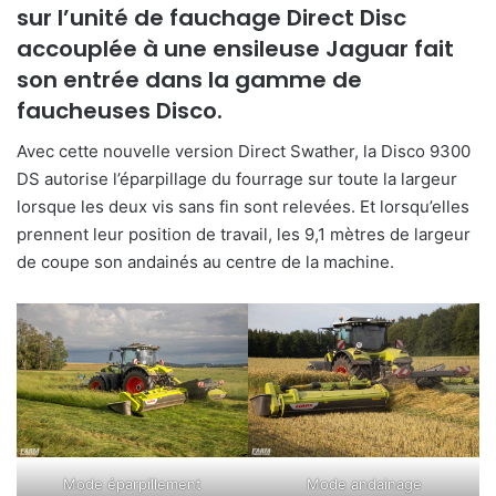
sur l’unité de fauchage Direct Disc
accouplée à une ensileuse Jaguar fait
son entrée dans la gamme de
faucheuses Disco.
Avec cette nouvelle version Direct Swather, la Disco 9300
DS autorise l’éparpillage du fourrage sur toute la largeur
lorsque les deux vis sans fin sont relevées. Et lorsqu’elles
prennent leur position de travail, les 9,1 mètres de largeur
de coupe son andainés au centre de la machine.
Mode éparpillement
Mode andainage