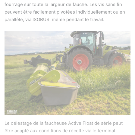
fourrage sur toute la largeur de fauche. Les vis sans fin
peuvent être facilement pivotées individuellement ou en
parallèle, via ISOBUS, même pendant le travail.
Le délestage de la faucheuse Active Float de série peut
être adapté aux conditions de récolte via le terminal