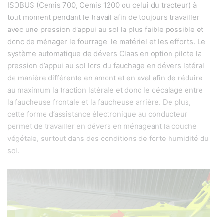
ISOBUS (Cemis 700, Cemis 1200 ou celui du tracteur) à
tout moment pendant le travail afin de toujours travailler
avec une pression d’appui au sol la plus faible possible et
donc de ménager le fourrage, le matériel et les efforts. Le
système automatique de dévers Claas en option pilote la
pression d’appui au sol lors du fauchage en dévers latéral
de manière différente en amont et en aval afin de réduire
au maximum la traction latérale et donc le décalage entre
la faucheuse frontale et la faucheuse arrière. De plus,
cette forme d’assistance électronique au conducteur
permet de travailler en dévers en ménageant la couche
végétale, surtout dans des conditions de forte humidité du
sol.