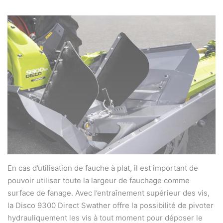
En cas d’utilisation de fauche à plat, il est important de
pouvoir utiliser toute la largeur de fauchage comme
surface de fanage. Avec l’entraînement supérieur des vis,
la Disco 9300 Direct Swather offre la possibilité de pivoter
hydrauliquement les vis à tout moment pour déposer le