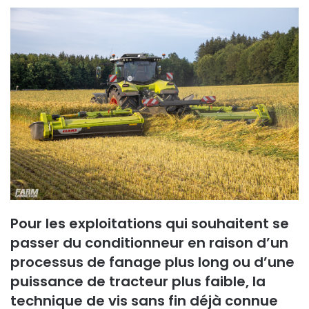
Pour les exploitations qui souhaitent se
passer du conditionneur en raison d’un
processus de fanage plus long ou d’une
puissance de tracteur plus faible, la
technique de vis sans fin déjà connue