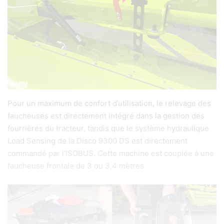
Pour un maximum de confort d’utilisation, le relevage des
faucheuses est directement intégré dans la gestion des
fourrières du tracteur, tandis que le système hydraulique
Load Sensing de la Disco 9300 DS est directement
commandé par l’ISOBUS. Cette machine est couplée à une
faucheuse frontale de 3 ou 3,4 mètres.