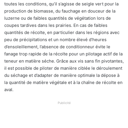
toutes les conditions, qu’il s’agisse de seigle vert pour la
production de biomasse, du fauchage en douceur de la
luzerne ou de faibles quantités de végétation lors de
coupes tardives dans les prairies. En cas de faibles
quantités de récolte, en particulier dans les régions avec
peu de précipitations et un nombre élevé d’heures
d’ensoleillement, l’absence de conditionneur évite le
fanage trop rapide de la récolte pour un pilotage actif de la
teneur en matière séche. Grâce aux vis sans fin pivotantes,
il est possible de piloter de manière ciblée le déroulement
du séchage et d’adapter de manière optimale la dépose à
la quantité de matière végétale et à la chaîne de récolte en
aval.
Publicité