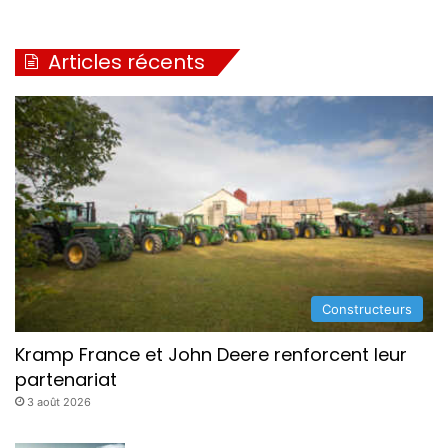
Articles récents
Constructeurs
Kramp France et John Deere renforcent leur
partenariat
3 août 2026