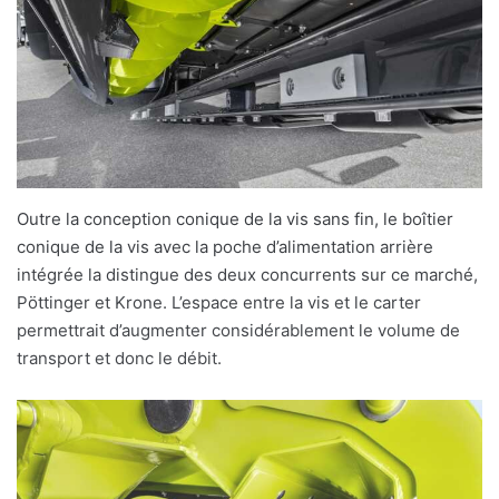
Outre la conception conique de la vis sans fin, le boîtier
conique de la vis avec la poche d’alimentation arrière
intégrée la distingue des deux concurrents sur ce marché,
Pöttinger et Krone. L’espace entre la vis et le carter
permettrait d’augmenter considérablement le volume de
transport et donc le débit.