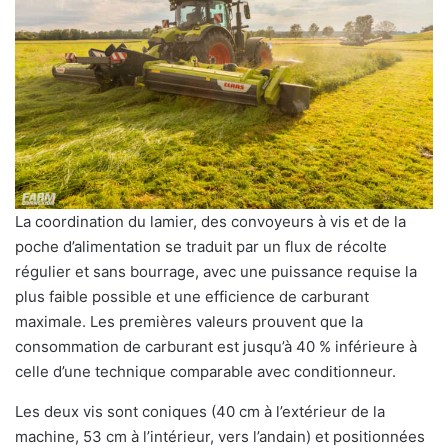
La coordination du lamier, des convoyeurs à vis et de la
poche d’alimentation se traduit par un flux de récolte
régulier et sans bourrage, avec une puissance requise la
plus faible possible et une efficience de carburant
maximale. Les premières valeurs prouvent que la
consommation de carburant est jusqu’à 40 % inférieure à
celle d’une technique comparable avec conditionneur.
Les deux vis sont coniques (40 cm à l’extérieur de la
machine, 53 cm à l’intérieur, vers l’andain) et positionnées