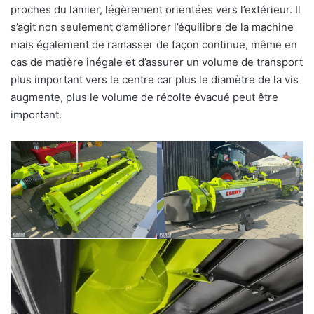
proches du lamier, légèrement orientées vers l’extérieur. Il
s’agit non seulement d’améliorer l’équilibre de la machine
mais également de ramasser de façon continue, même en
cas de matière inégale et d’assurer un volume de transport
plus important vers le centre car plus le diamètre de la vis
augmente, plus le volume de récolte évacué peut être
important.