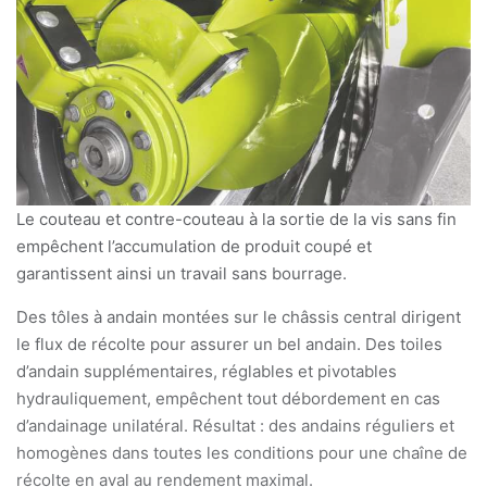
Le couteau et contre-couteau à la sortie de la vis sans fin
empêchent l’accumulation de produit coupé et
garantissent ainsi un travail sans bourrage.
Des tôles à andain montées sur le châssis central dirigent
le flux de récolte pour assurer un bel andain. Des toiles
d’andain supplémentaires, réglables et pivotables
hydrauliquement, empêchent tout débordement en cas
d’andainage unilatéral. Résultat : des andains réguliers et
homogènes dans toutes les conditions pour une chaîne de
récolte en aval au rendement maximal.