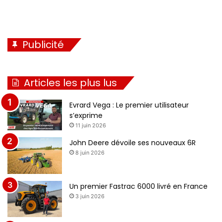
Publicité
Articles les plus lus
Evrard Vega : Le premier utilisateur
s’exprime
11 juin 2026
John Deere dévoile ses nouveaux 6R
8 juin 2026
Un premier Fastrac 6000 livré en France
3 juin 2026