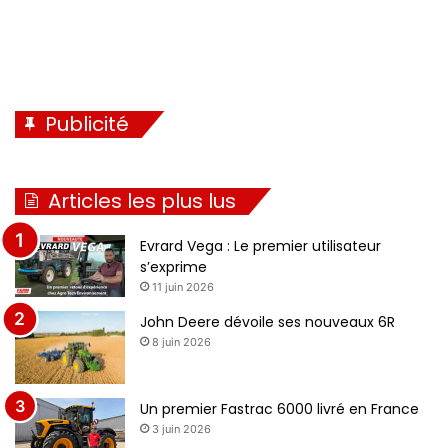
Publicité
Articles les plus lus
Evrard Vega : Le premier utilisateur
s’exprime
11 juin 2026
John Deere dévoile ses nouveaux 6R
8 juin 2026
Un premier Fastrac 6000 livré en France
3 juin 2026