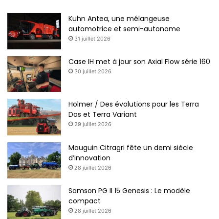
Kuhn Antea, une mélangeuse
automotrice et semi-autonome
31 juillet 2026
Case IH met à jour son Axial Flow série 160
30 juillet 2026
Holmer / Des évolutions pour les Terra
Dos et Terra Variant
29 juillet 2026
Mauguin Citragri fête un demi siècle
d’innovation
28 juillet 2026
Samson PG II 15 Genesis : Le modèle
compact
28 juillet 2026