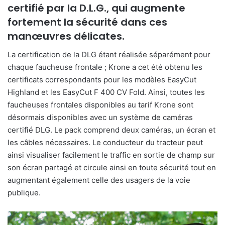
certifié par la D.L.G., qui augmente
fortement la sécurité dans ces
manœuvres délicates.
La certification de la DLG étant réalisée séparément pour
chaque faucheuse frontale ; Krone a cet été obtenu les
certificats correspondants pour les modèles EasyCut
Highland et les EasyCut F 400 CV Fold. Ainsi, toutes les
faucheuses frontales disponibles au tarif Krone sont
désormais disponibles avec un système de caméras
certifié DLG. Le pack comprend deux caméras, un écran et
les câbles nécessaires. Le conducteur du tracteur peut
ainsi visualiser facilement le traffic en sortie de champ sur
son écran partagé et circule ainsi en toute sécurité tout en
augmentant également celle des usagers de la voie
publique.