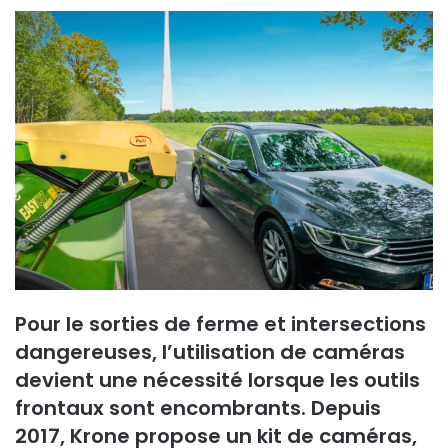
Pour le sorties de ferme et intersections
dangereuses, l’utilisation de caméras
devient une nécessité lorsque les outils
frontaux sont encombrants. Depuis
2017, Krone propose un kit de caméras,