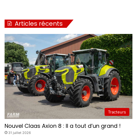
Articles récents
Tracteurs
Nouvel Claas Axion 8 : Il a tout d’un grand !
31 juillet 2026