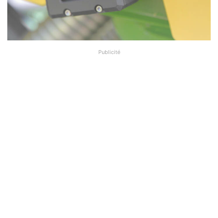
Publicité