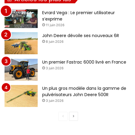
Evrard Vega : Le premier utilisateur
s’exprime
11 juin 2026
John Deere dévoile ses nouveaux 6R
8 juin 2026
Un premier Fastrac 6000 livré en France
3 juin 2026
Un plus gros modèle dans la gamme de
pulvérisateurs John Deere 500R
3 juin 2026
Page
Page
précédente
suivante