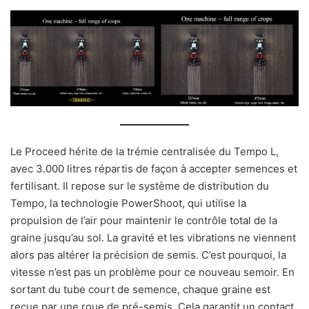
Le Proceed hérite de la trémie centralisée du Tempo L,
avec 3.000 litres répartis de façon à accepter semences et
fertilisant. Il repose sur le système de distribution du
Tempo, la technologie PowerShoot, qui utilise la
propulsion de l’air pour maintenir le contrôle total de la
graine jusqu’au sol. La gravité et les vibrations ne viennent
alors pas altérer la précision de semis. C’est pourquoi, la
vitesse n’est pas un problème pour ce nouveau semoir. En
sortant du tube court de semence, chaque graine est
reçue par une roue de pré-semis. Cela garantit un contact