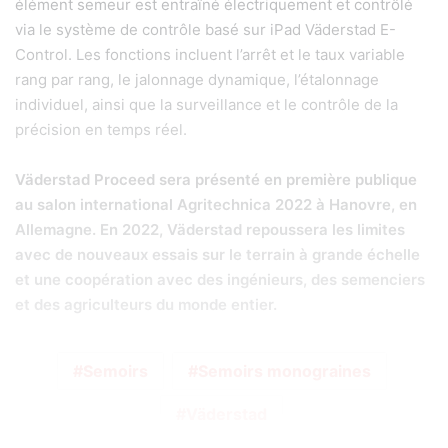
élément semeur est entraîné électriquement et contrôlé
via le système de contrôle basé sur iPad Väderstad E-
Control. Les fonctions incluent l’arrêt et le taux variable
rang par rang, le jalonnage dynamique, l’étalonnage
individuel, ainsi que la surveillance et le contrôle de la
précision en temps réel.
Väderstad Proceed sera présenté en première publique
au salon international Agritechnica 2022 à Hanovre, en
Allemagne. En 2022, Väderstad repoussera les limites
avec de nouveaux essais sur le terrain à grande échelle
et une coopération avec des ingénieurs, des semenciers
et des agriculteurs du monde entier.
Semoirs
Semoirs monograines
Väderstad