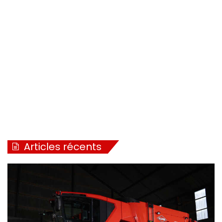
Articles récents