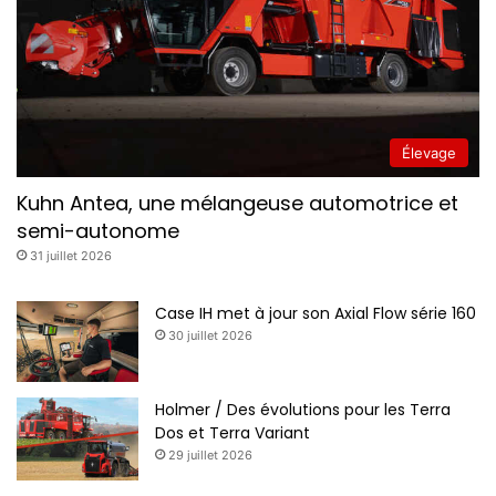
Élevage
Kuhn Antea, une mélangeuse automotrice et
semi-autonome
31 juillet 2026
Case IH met à jour son Axial Flow série 160
30 juillet 2026
Holmer / Des évolutions pour les Terra
Dos et Terra Variant
29 juillet 2026