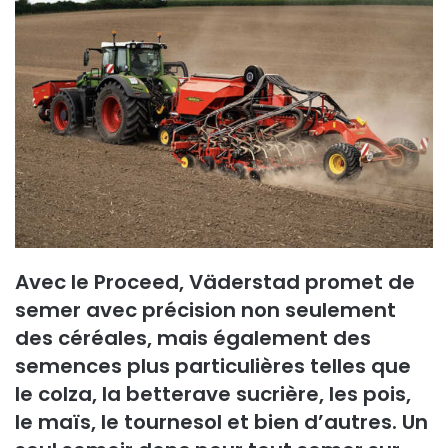
Avec le Proceed, Väderstad promet de
semer avec précision non seulement
des céréales, mais également des
semences plus particulières telles que
le colza, la betterave sucrière, les pois,
le maïs, le tournesol et bien d’autres. Un