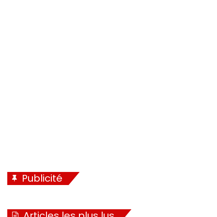
Publicité
Articles les plus lus