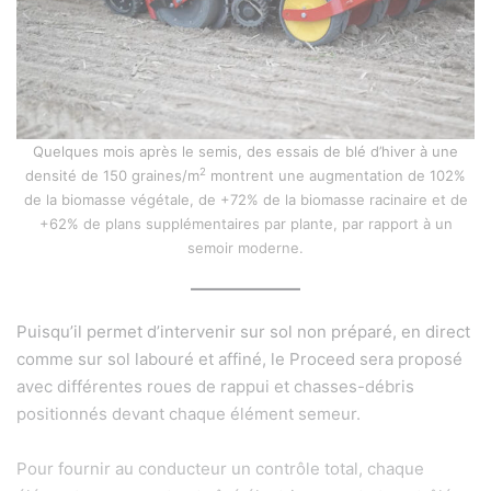
Quelques mois après le semis, des essais de blé d’hiver à une
2
densité de 150 graines/m
montrent une augmentation de 102%
de la biomasse végétale, de +72% de la biomasse racinaire et de
+62% de plans supplémentaires par plante, par rapport à un
semoir moderne.
Puisqu’il permet d’intervenir sur sol non préparé, en direct
comme sur sol labouré et affiné, le Proceed sera proposé
avec différentes roues de rappui et chasses-débris
positionnés devant chaque élément semeur.
Pour fournir au conducteur un contrôle total, chaque