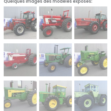
Quelques images des modèles exposés: