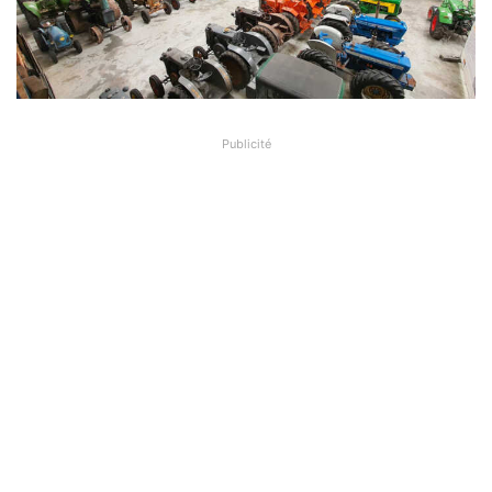
Publicité