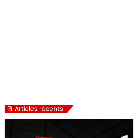
Articles récents