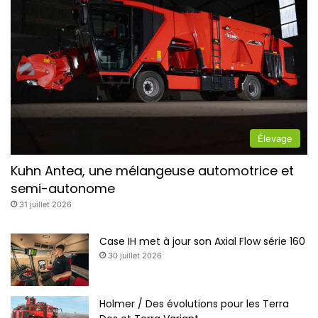
Élevage
Kuhn Antea, une mélangeuse automotrice et
semi-autonome
31 juillet 2026
Case IH met à jour son Axial Flow série 160
30 juillet 2026
Holmer / Des évolutions pour les Terra