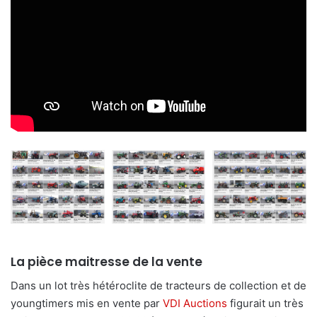
La pièce maitresse de la vente
Dans un lot très hétéroclite de tracteurs de collection et de
youngtimers mis en vente par
VDI Auctions
figurait un très