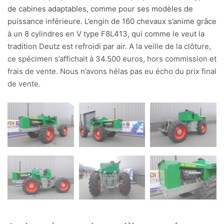
de cabines adaptables, comme pour ses modèles de
puissance inférieure. L’engin de 160 chevaux s’anime grâce
à un 8 cylindres en V type F8L413, qui comme le veut la
tradition Deutz est refroidi par air. A la veille de la clôture,
ce spécimen s’affichait à 34.500 euros, hors commission et
frais de vente. Nous n’avons hélas pas eu écho du prix final
de vente.