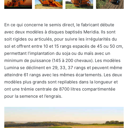
En ce qui concerne le semis direct, le fabricant débute
avec deux modèles à disques baptisés Meridia. Ils sont
soit rigides ou articulés, pour suivre les irrégularités du
sol et offrent entre 10 et 15 rangs espacés de 45 ou 50 cm,
permettant l’implantation du soja ou du maïs avec un
minimum de puissance (145 à 200 chevaux). Les modèles
Lumina se déclinent en 29, 33, 37 rangs et peuvent même
atteindre 61 rangs avec les mêmes écartements. Les deux
modèles plus grands sont repliables dans la longueur et
ont une trémie centrale de 8700 litres compartimentée
pour la semence et l’engrais.