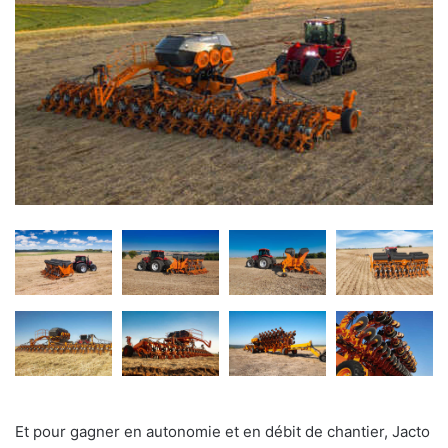
Et pour gagner en autonomie et en débit de chantier, Jacto