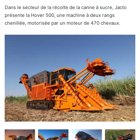
Dans le secteur de la récolte de la canne à sucre, Jacto
présente la Hover 500, une machine à deux rangs
chenillée, motorisée par un moteur de 470 chevaux.