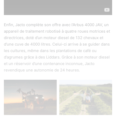
Enfin, Jacto complète son offre avec l’Arbus 4000 JAV, un
appareil de traitement robotisé à quatre roues motrices et
directrices, doté d’un moteur diesel de 132 chevaux et
d’une cuve de 4000 litres. Celui-ci arrive à se guider dans
les cultures, même dans les plantations de café ou
d’agrumes grâce à des Liddars. Grâce à son moteur diesel
et un réservoir d’une contenance inconnue, Jacto
revendique une autonomie de 24 heures.