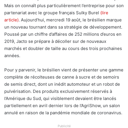
Mais on connaît plus particulièrement l’entreprise pour son
partenariat avec le groupe français Sulky Burel
(lire
article)
. Aujourd’hui, mercredi 19 août, le brésilien marque
un nouveau tournant dans sa stratégie de développement.
Poussé par un chiffre d’affaires de 252 millions d’euros en
2019, Jacto se prépare à décoller sur de nouveaux
marchés et doubler de taille au cours des trois prochaines
années.
Pour y parvenir, le brésilien vient de présenter une gamme
complète de récolteuses de canne à sucre et de semoirs
de semis direct, dont un inédit automoteur et un robot de
pulvérisation. Des produits exclusivement réservés à
l’Amérique du Sud, qui visiblement devaient être lancés
partiellement en avril dernier lors de l’AgriShow, un salon
annulé en raison de la pandémie mondiale de coronavirus.
Publicité