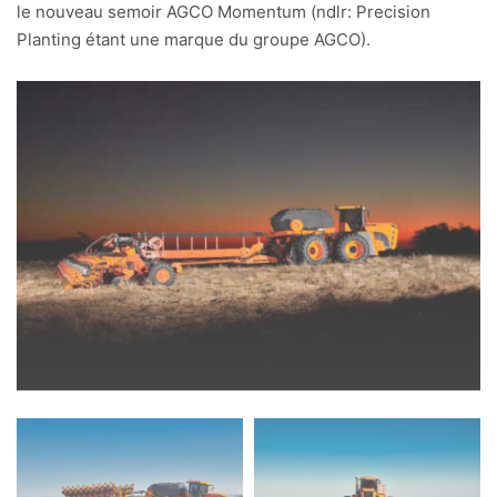
le nouveau semoir AGCO Momentum (ndlr: Precision
Planting étant une marque du groupe AGCO).