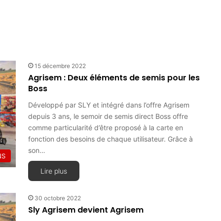
15 décembre 2022
Agrisem : Deux éléments de semis pour les
Boss
Développé par SLY et intégré dans l’offre Agrisem
depuis 3 ans, le semoir de semis direct Boss offre
comme particularité d’être proposé à la carte en
fonction des besoins de chaque utilisateur. Grâce à
son…
NS
Lire plus
30 octobre 2022
Sly Agrisem devient Agrisem