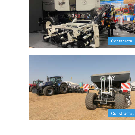
Constructeu
Constructeu