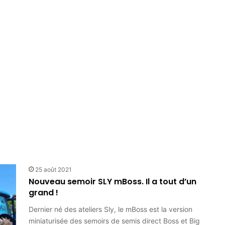
25 août 2021
Nouveau semoir SLY mBoss. Il a tout d’un
grand !
Dernier né des ateliers Sly, le mBoss est la version
miniaturisée des semoirs de semis direct Boss et Big