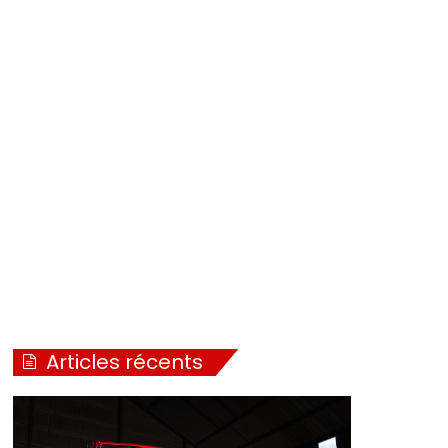
Articles récents