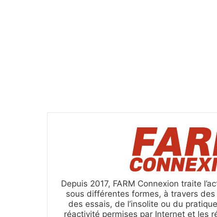
Depuis 2017, FARM Connexion traite l’act
sous différentes formes, à travers de
des essais, de l’insolite ou du pratique
réactivité permises par Internet et les 