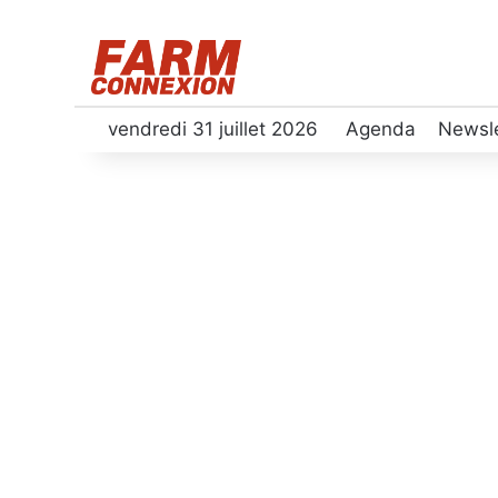
vendredi 31 juillet 2026
Agenda
Newsle