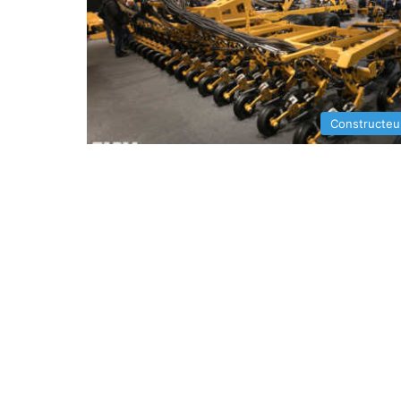
Constructeu