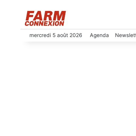
mercredi 5 août 2026
Agenda
Newslet