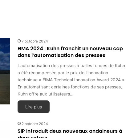
7 octobre 2024
EIMA 2024 : Kuhn franchit un nouveau cap
dans l’automatisation des presses
L’automatisation des presses à balles rondes de Kuhn
a été récompensée par le prix de l’innovation
technique « EIMA Technical Innovation Award 2024 ».
En automatisant certaines fonctions de ses presses,
Kuhn offre aux utilisateurs…
Lire plus
2 octobre 2024
SIP introduit deux nouveaux andaineurs à
deux rotors