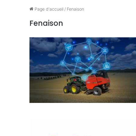
Page d'accueil
/
Fenaison
Fenaison