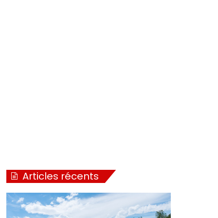
Articles récents