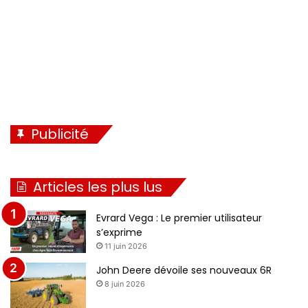
Publicité
Articles les plus lus
Evrard Vega : Le premier utilisateur
s’exprime
11 juin 2026
John Deere dévoile ses nouveaux 6R
8 juin 2026