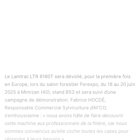
Le Lamtrac LTR 6160T sera dévoilé, pour la première fois
en Europe, lors du salon forestier Forexpo, du 18 au 20 juin
2025 à Mimizan (40), stand B53 et sera suivi d’une
campagne de démonstration. Fabrice HOCDÉ,
Responsable Commercial Sylviculture d’AFCO,
s’enthousiasme : «
nous avons hâte de faire découvrir
cette machine aux professionnels de la filière, car nous
sommes convaincus qu’elle coche toutes les cases pour
répondre à leurs besoins
».