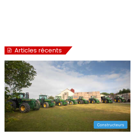
Articles récents
Constructeurs