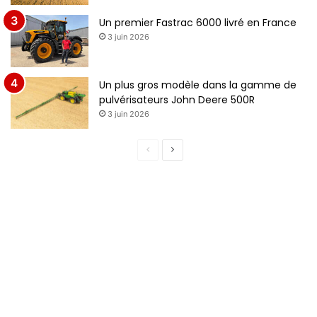
Un premier Fastrac 6000 livré en France
3 juin 2026
Un plus gros modèle dans la gamme de
pulvérisateurs John Deere 500R
3 juin 2026
Page
Page
précédente
suivante