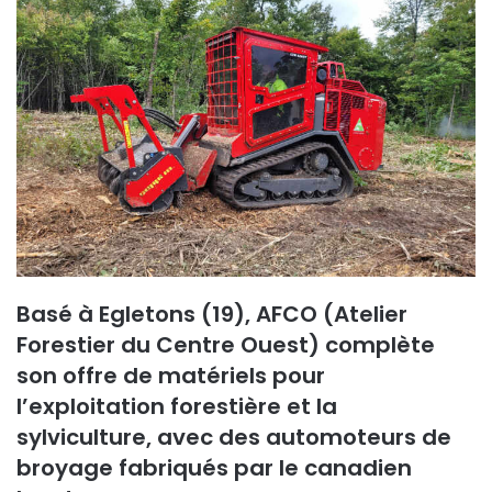
Basé à Egletons (19), AFCO (Atelier
Forestier du Centre Ouest) complète
son offre de matériels pour
l’exploitation forestière et la
sylviculture, avec des automoteurs de
broyage fabriqués par le canadien