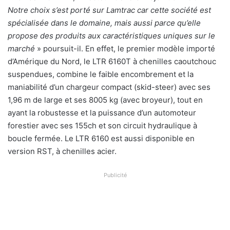
Notre choix s’est porté sur Lamtrac car cette société est
spécialisée dans le domaine, mais aussi parce qu’elle
propose des produits aux caractéristiques uniques sur le
marché
» poursuit-il. En effet, le premier modèle importé
d’Amérique du Nord, le LTR 6160T à chenilles caoutchouc
suspendues, combine le faible encombrement et la
maniabilité d’un chargeur compact (skid-steer) avec ses
1,96 m de large et ses 8005 kg (avec broyeur), tout en
ayant la robustesse et la puissance d’un automoteur
forestier avec ses 155ch et son circuit hydraulique à
boucle fermée. Le LTR 6160 est aussi disponible en
version RST, à chenilles acier.
Publicité