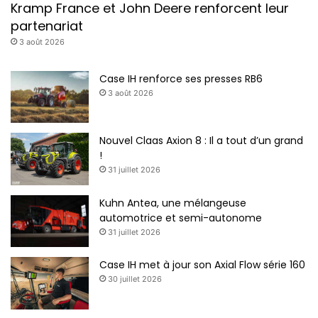
Kramp France et John Deere renforcent leur
partenariat
3 août 2026
Case IH renforce ses presses RB6
3 août 2026
Nouvel Claas Axion 8 : Il a tout d’un grand
!
31 juillet 2026
Kuhn Antea, une mélangeuse
automotrice et semi-autonome
31 juillet 2026
Case IH met à jour son Axial Flow série 160
30 juillet 2026