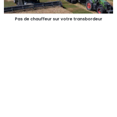
Pas de chauffeur sur votre transbordeur