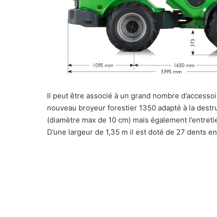
Il peut être associé à un grand nombre d’accessoi
nouveau broyeur forestier 1350 adapté à la destr
(diamètre max de 10 cm) mais également l’entretie
D’une largeur de 1,35 m il est doté de 27 dents e