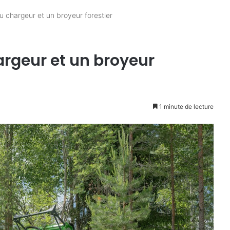
 chargeur et un broyeur forestier
rgeur et un broyeur
1 minute de lecture