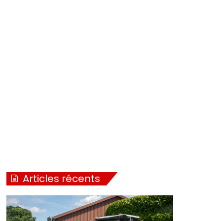
Articles récents