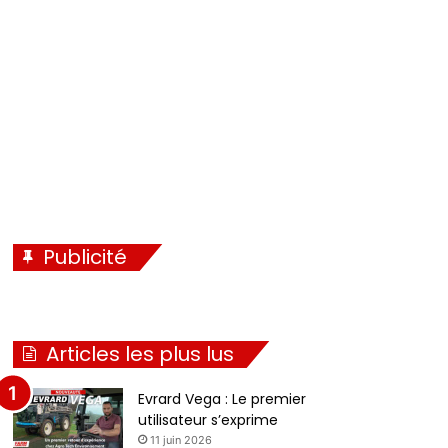
Publicité
Articles les plus lus
Evrard Vega : Le premier
utilisateur s’exprime
11 juin 2026