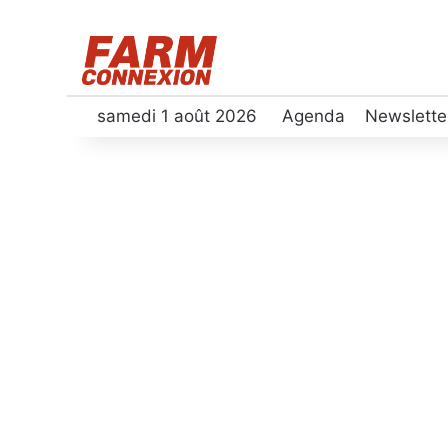
samedi 1 août 2026
Agenda
Newslette