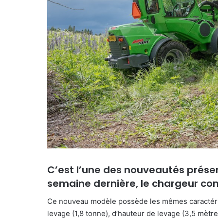
C’est l’une des nouveautés prése
semaine dernière, le chargeur co
Ce nouveau modèle possède les mêmes caractéris
levage (1,8 tonne), d’hauteur de levage (3,5 mètr