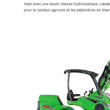
mais avec une seule vitesse hydrostatique, capab
pour le secteur agricole et les pépinières en ét