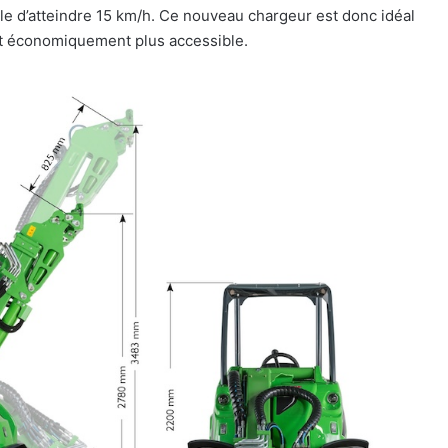
le d’atteindre 15 km/h. Ce nouveau chargeur est donc idéal
ant économiquement plus accessible.