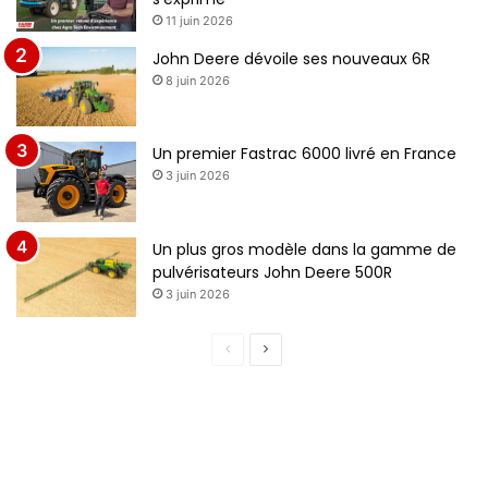
11 juin 2026
John Deere dévoile ses nouveaux 6R
8 juin 2026
Un premier Fastrac 6000 livré en France
3 juin 2026
Un plus gros modèle dans la gamme de
pulvérisateurs John Deere 500R
3 juin 2026
Page
Page
précédente
suivante