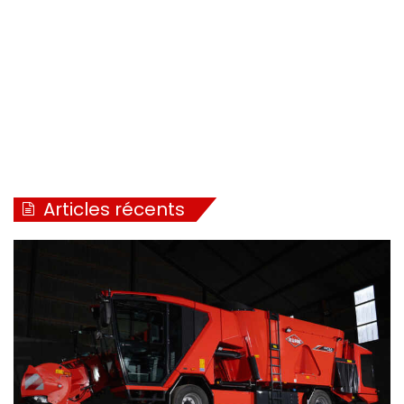
Articles récents