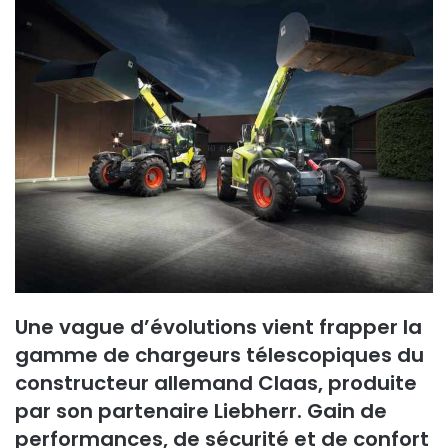
Une vague d’évolutions vient frapper la
gamme de chargeurs télescopiques du
constructeur allemand Claas, produite
par son partenaire Liebherr. Gain de
performances, de sécurité et de confort