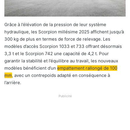
Grâce à l’élévation de la pression de leur système
hydraulique, les Scorpion millésime 2025 affichent jusqu’à
300 kg de plus en termes de force de relevage. Les
modèles d’accès Scorpion 1033 et 733 offrant désormais
3,3 t et le Scorpion 742 une capacité de 4,2 t. Pour
garantir la stabilité et l’équilibre au travail, les nouveaux
modèles bénéficient d’un
empattement rallongé de 100
mm
, avec un contrepoids adapté en conséquence à
l’arrière.
Publicité