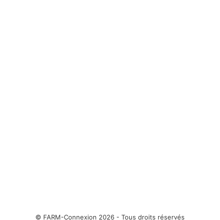
© FARM-Connexion 2026 - Tous droits réservés