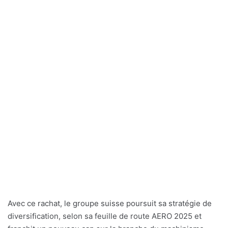
Avec ce rachat, le groupe suisse poursuit sa stratégie de
diversification, selon sa feuille de route AERO 2025 et