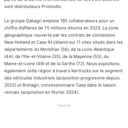
sont distributeurs Promodis.
Le groupe Gabagri emploie 185 collaborateurs pour un
chiffre d’affaires de 75 millions d’euros en 2023. La zone
géographique couverte par les contrats de concession
New Holland et Case IH s’étend sur 11 sites situés dans les
départements du Morbihan (56), de la Loire-Atlantique
(44), de l’Ille-et-Vilaine (35), de la Mayenne (53), du
Maine-et-Loire (49) et de la Sarthe (72). Nous exploitons
également cette région à travers Kertrucks sur le segment
des véhicules industriels (acquisition progressive depuis
2023) et Bretagri, concessionnaire Case dans le bassin
rennais (acquisition en février 2024).
Publicité