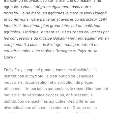
franchit un nouveau cap sur la branche du machinisme
agricole. «
Nous intégrons également dans notre
portefeuille de marques agricoles la marque New Holland
et confirmons notre partenariat avec le constructeur CNH
Industriel, deuxième plus grand fabricant de matériels
agricoles. »
indique l’entreprise. «
Les zones couvertes par
les concessions du groupe Gabagri viennent également en
complément à celles de Bretagri, nous permettant de
couvrir au mieux les régions Bretagne et Pays-de-la-
Loire.
«
Emily Frey compte 6 grands domaines d’activités : la
distribution auto/moto, la distribution de véhicules
industriels, la conception et distribution de pièces
détachées, l’importation automobile, le reconditionnement
industriel de véhicules d’occasion, et à présent, la
distribution de machines agricoles. Ces différentes
diversifications affichent la volonté du Groupe de se