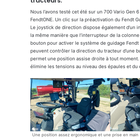
tracteurs.
Nous l’avons testé cet été sur un 700 Vario Gen 6
FendtONE. Un clic sur la préactivation du Fendt Gu
Le joystick de direction dispose également d’un 
la même manière que l’interrupteur de la colonne 
bouton pour activer le système de guidage Fendt 
peuvent contrôler la direction du tracteur d’une 
permet une position assise droite à tout moment. 
élimine les tensions au niveau des épaules et du 
Une position assez ergonomique et une prise en main ra