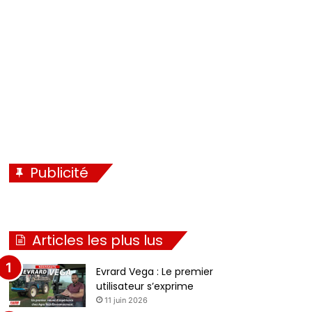
Publicité
Articles les plus lus
Evrard Vega : Le premier
utilisateur s’exprime
11 juin 2026