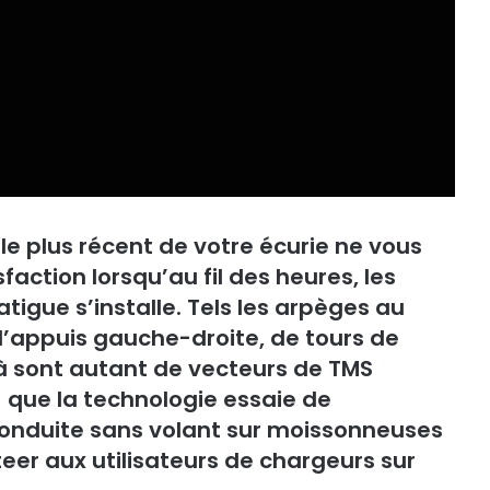
 le plus récent de votre écurie ne vous
faction lorsqu’au fil des heures, les
tigue s’installe. Tels les arpèges au
 d’appuis gauche-droite, de tours de
 là sont autant de vecteurs de TMS
 que la technologie essaie de
 conduite sans volant sur moissonneuses
eer aux utilisateurs de chargeurs sur