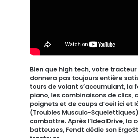
Bien que high tech, votre tracteur
donnera pas toujours entière satis
tours de volant s’accumulant, la fa
piano, les combinaisons de clics,
poignets et de coups d’oeil ici et
(Troubles Musculo-Squelettiques)
combattre. Après l’IdealDrive, la
batteuses, Fendt dédie son ErgoSt