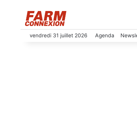
vendredi 31 juillet 2026
Agenda
Newsle