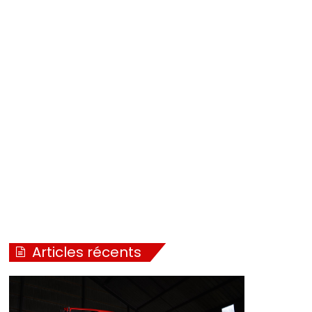
Articles récents