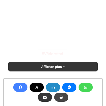
Väderstad
Afficher plus