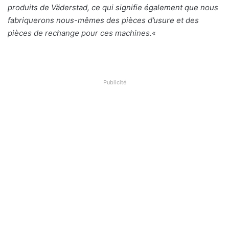
produits de Väderstad, ce qui signifie également que nous
fabriquerons nous-mêmes des pièces d’usure et des
pièces de rechange pour ces machines.
«
Publicité