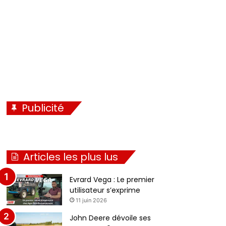
Publicité
Articles les plus lus
Evrard Vega : Le premier
utilisateur s’exprime
11 juin 2026
John Deere dévoile ses