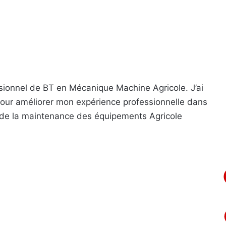
fessionnel de BT en Mécanique Machine Agricole. J’ai
pour améliorer mon expérience professionnelle dans
 de la maintenance des équipements Agricole