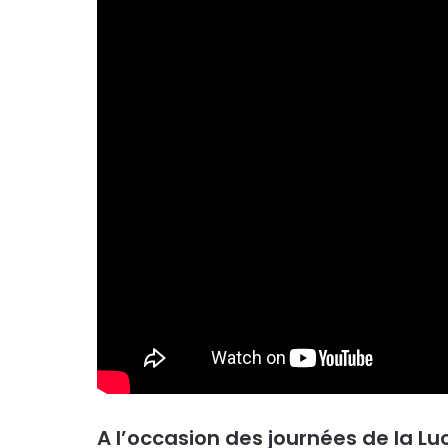
A l’occasion des journées de la Luc