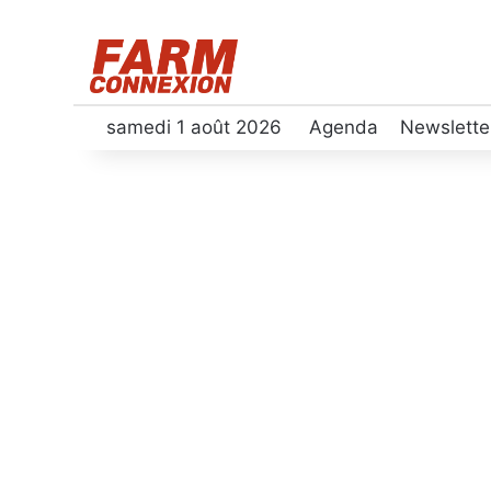
samedi 1 août 2026
Agenda
Newslette