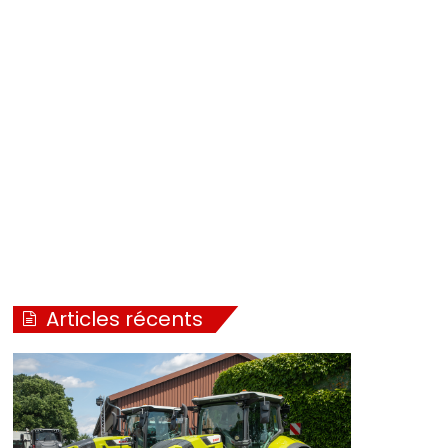
Articles récents