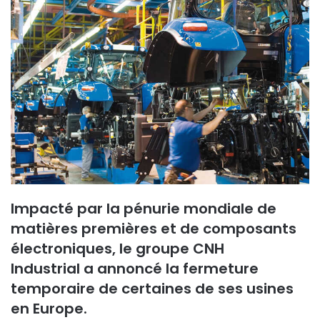
Impacté
par la pénurie mondiale de
matières premières et de composants
électroniques, le groupe CNH
Industrial
a
annoncé la fermeture
temporaire de certaines de ses usines
en Europe.