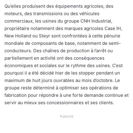
Qu’elles produisent des équipements agricoles, des
moteurs, des transmissions ou des véhicules
commerciaux, les usines du groupe CNH Industrial,
propriétaire notamment des marques agricoles Case IH,
New Holland ou Steyr sont confrontées à cette pénurie
mondiale de composants de base, notamment de semi-
conducteurs. Des chaînes de production à l’arrêt ou
partiellement en activité ont des conséquences
économiques et sociales sur le rythme des usines. C’est
pourquoi il a été décidé hier de les stopper pendant un
maximum de huit jours ouvrables au mois d’octobre. Le
groupe reste déterminé à optimiser ses opérations de
fabrication pour répondre à une forte demande continue et
servir au mieux ses concessionnaires et ses clients.
Publicité