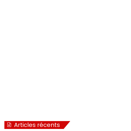
Articles récents