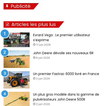
Publicité
Articles les plus lus
Evrard Vega : Le premier utilisateur
s’exprime
11 juin 2026
John Deere dévoile ses nouveaux 6R
8 juin 2026
Un premier Fastrac 6000 livré en France
3 juin 2026
Un plus gros modèle dans la gamme de
pulvérisateurs John Deere 500R
3 juin 2026