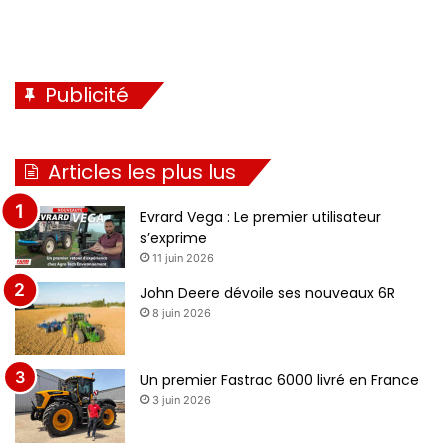
Publicité
Articles les plus lus
Evrard Vega : Le premier utilisateur
s’exprime
11 juin 2026
John Deere dévoile ses nouveaux 6R
8 juin 2026
Un premier Fastrac 6000 livré en France
3 juin 2026