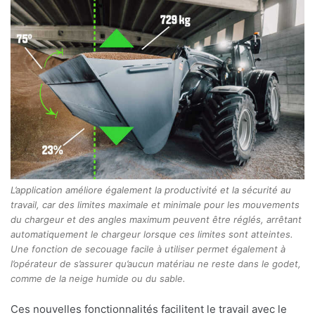
L’application améliore également la productivité et la sécurité au
travail, car des limites maximale et minimale pour les mouvements
du chargeur et des angles maximum peuvent être réglés, arrêtant
automatiquement le chargeur lorsque ces limites sont atteintes.
Une fonction de secouage facile à utiliser permet également à
l’opérateur de s’assurer qu’aucun matériau ne reste dans le godet,
comme de la neige humide ou du sable.
Ces nouvelles fonctionnalités facilitent le travail avec le