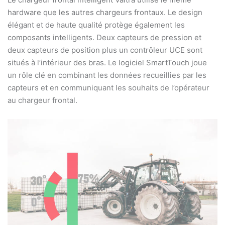
hardware que les autres chargeurs frontaux. Le design
élégant et de haute qualité protège également les
composants intelligents. Deux capteurs de pression et
deux capteurs de position plus un contrôleur UCE sont
situés à l’intérieur des bras. Le logiciel SmartTouch joue
un rôle clé en combinant les données recueillies par les
capteurs et en communiquant les souhaits de l’opérateur
au chargeur frontal.