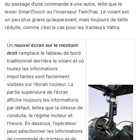
du passage d’une commande à une autre, telle que le
levier SmartTouch ou l’inverseur TwinTrac. Le volant est
un peu plus grand qu’auparavant, mais toujours de taille
réduite, comme c’est le cas pour les tracteurs Valtra.
Un
nouvel écran sur le montant
droit
remplace le tableau de bord
traditionnel derrière le volant et où
toutes les informations
importantes sont facilement
visibles sur l’écran couleur. La
partie supérieure de l’écran
affiche toujours les informations
par défaut, telles que la vitesse de
conduite, le régime moteur et
l’heure. En dessous, l’opérateur
peut sélectionner les informations
de commande du tracteur et de