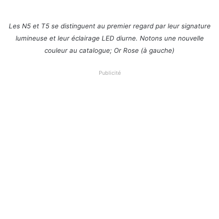
Les N5 et T5 se distinguent au premier regard par leur signature
lumineuse et leur éclairage LED diurne. Notons une nouvelle
couleur au catalogue; Or Rose (à gauche)
Publicité