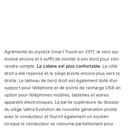
Agrémenté du joystick Smart Touch en 2017, le voici qui
évolue encore et il suffit de monter à son bord pour s’en
rendre compte.
La cabine est plus confortable
. Le côté
droit a été repensé et le siège pivote encore plus vers la
droite. Le tableau de bord droit est également doté d’un
support pour téléphone et de points de recharge USB en
option pour téléphones mobiles, tablettes et autres
appareils électroniques. La partie supérieure du dossier
du siège Valtra Evolution de nouvelle génération pivote
avec le conducteur et fournit également un soutien
lorsque le conducteur se retourne partiellement pour