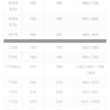
N155
155
165
660 / 700
ECO
N155
155
165
610 / 660
STD
N175
165
201
680 / 800
T145
155
170
640 / 680
T155
165
180
680 / 740
T175eco
175
190
740 / 850 – 780
/ 900
T195
195
210
800 / 870
T215
215
230
870 / 910
T235
235
250
930 / 1000