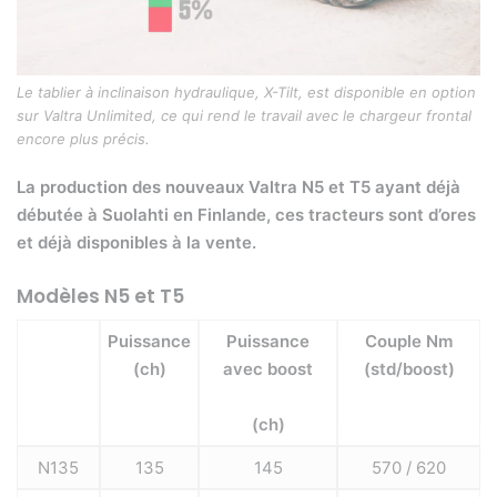
Le tablier à inclinaison hydraulique, X-Tilt, est disponible en option
sur Valtra Unlimited, ce qui rend le travail avec le chargeur frontal
encore plus précis.
La production des nouveaux Valtra N5 et T5 ayant déjà
débutée à Suolahti en Finlande, ces tracteurs sont d’ores
et déjà disponibles à la vente.
Modèles N5 et T5
Puissance
Puissance
Couple Nm
(ch)
avec boost
(std/boost)
(ch)
N135
135
145
570 / 620