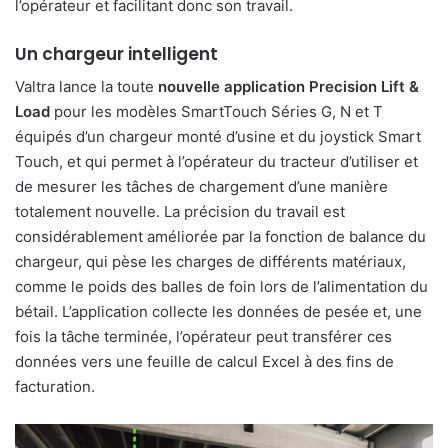
l’opérateur et facilitant donc son travail.
Un chargeur intelligent
Valtra lance la toute
nouvelle application Precision Lift &
Load
pour les modèles SmartTouch Séries G, N et T
équipés d’un chargeur monté d’usine et du joystick Smart
Touch, et qui permet à l’opérateur du tracteur d’utiliser et
de mesurer les tâches de chargement d’une manière
totalement nouvelle. La précision du travail est
considérablement améliorée par la fonction de balance du
chargeur, qui pèse les charges de différents matériaux,
comme le poids des balles de foin lors de l’alimentation du
bétail. L’application collecte les données de pesée et, une
fois la tâche terminée, l’opérateur peut transférer ces
données vers une feuille de calcul Excel à des fins de
facturation.