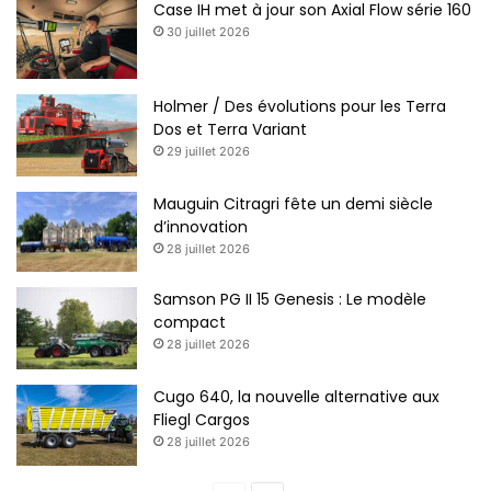
Case IH met à jour son Axial Flow série 160
30 juillet 2026
Holmer / Des évolutions pour les Terra
Dos et Terra Variant
29 juillet 2026
Mauguin Citragri fête un demi siècle
d’innovation
28 juillet 2026
Samson PG II 15 Genesis : Le modèle
compact
28 juillet 2026
Cugo 640, la nouvelle alternative aux
Fliegl Cargos
28 juillet 2026