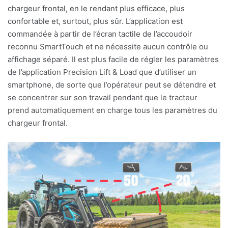
chargeur frontal, en le rendant plus efficace, plus
confortable et
,
surtout, plus sûr. L’application est
commandée à partir de l’écran tactile de l’accoudoir
reconnu SmartTouch et ne nécessite aucun contrôle ou
affichage séparé. Il est plus facile de régler les paramètres
de l’application Precision Lift & Load que d’utiliser un
smartphone, de sorte que l’opérateur peut se détendre et
se concentrer sur son travail pendant que le tracteur
prend automatiquement en charge tous les paramètres du
chargeur frontal.