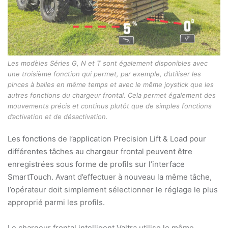
Les modèles Séries G, N et T sont également disponibles avec
une troisième fonction qui permet, par exemple, d’utiliser les
pinces à balles en même temps et avec le même joystick que les
autres fonctions du chargeur frontal. Cela permet également des
mouvements précis et continus plutôt que de simples fonctions
d’activation et de désactivation.
Les fonctions de l’application Precision Lift & Load pour
différentes tâches au chargeur frontal peuvent être
enregistrées sous forme de profils sur l’interface
SmartTouch. Avant d’effectuer à nouveau la même tâche,
l’opérateur doit simplement sélectionner le réglage le plus
approprié parmi les profils.
Le chargeur frontal intelligent Valtra utilise le même