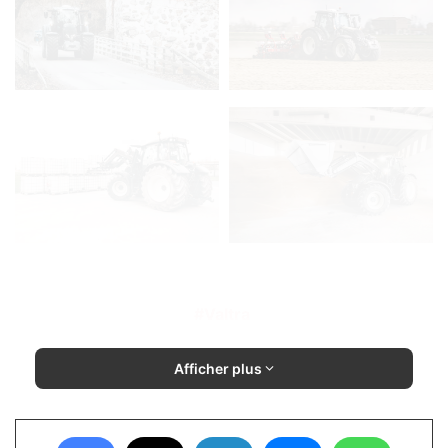
Valtra
Afficher plus