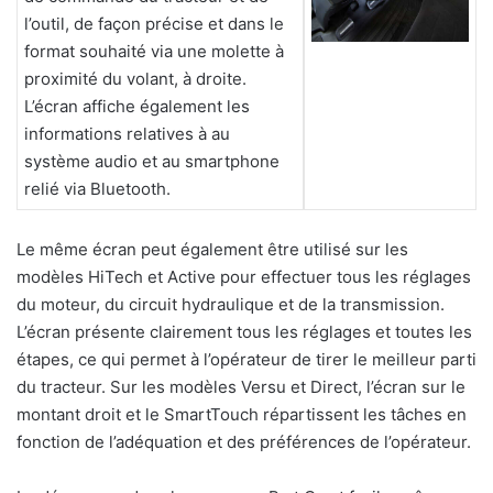
l’outil, de façon précise et dans le
format souhaité via une molette à
proximité du volant, à droite.
L’écran affiche également les
informations relatives
à
au
système audio et au smartphone
relié via Bluetooth.
Le même écran peut également être utilisé sur les
modèles HiTech et Active pour effectuer tous les réglages
du moteur, du circuit hydraulique et de la transmission.
L’écran présente clairement tous les réglages et toutes les
étapes, ce qui permet à l’opérateur de tirer le meilleur parti
du tracteur. Sur les modèles Versu et Direct, l’écran sur le
montant droit et le SmartTouch répartissent les tâches en
fonction de l’adéquation et des préférences de l’opérateur.