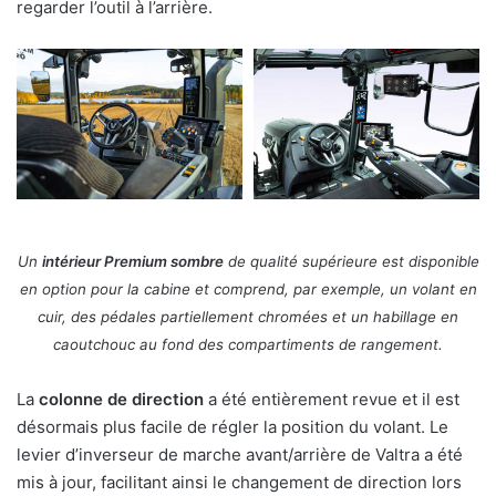
regarder l’outil à l’arrière.
Un
intérieur Premium sombre
de qualité supérieure est disponible
en option pour la cabine et comprend, par exemple, un volant en
cuir, des pédales partiellement chromées et un habillage en
caoutchouc au fond des compartiments de rangement.
La
colonne de direction
a été entièrement revue et il est
désormais plus facile de régler la position du volant. Le
levier d’inverseur de marche avant/arrière de Valtra a été
mis à jour, facilitant ainsi le changement de direction lors