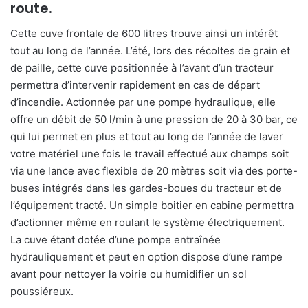
route.
Cette cuve frontale de 600 litres trouve ainsi un intérêt
tout au long de l’année. L’été, lors des récoltes de grain et
de paille, cette cuve positionnée à l’avant d’un tracteur
permettra d’intervenir rapidement en cas de départ
d’incendie. Actionnée par une pompe hydraulique, elle
offre un débit de 50 l/min à une pression de 20 à 30 bar, ce
qui lui permet en plus et tout au long de l’année de laver
votre matériel une fois le travail effectué aux champs soit
via une lance avec flexible de 20 mètres soit via des porte-
buses intégrés dans les gardes-boues du tracteur et de
l’équipement tracté. Un simple boitier en cabine permettra
d’actionner même en roulant le système électriquement.
La cuve étant dotée d’une pompe entraînée
hydrauliquement et peut en option dispose d’une rampe
avant pour nettoyer la voirie ou humidifier un sol
poussiéreux.