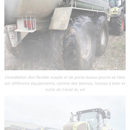
L’installation d’un flexible souple et de porte-buses pourra se faire
sur différents équipements, comme des bennes, tonnes à lisier et
outils de travail du sol