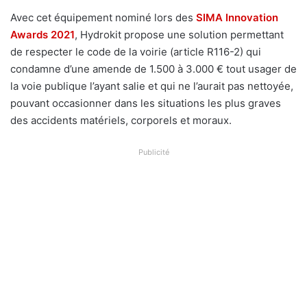
Avec cet équipement nominé lors des
SIMA Innovation
Awards 2021
, Hydrokit propose une solution permettant
de respecter le code de la voirie (article R116-2) qui
condamne d’une amende de 1.500 à 3.000 € tout usager de
la voie publique l’ayant salie et qui ne l’aurait pas nettoyée,
pouvant occasionner dans les situations les plus graves
des accidents matériels, corporels et moraux.
Publicité