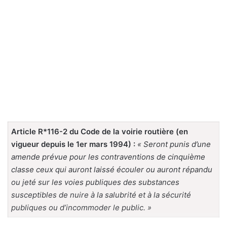
Article R*116-2 du Code de la voirie routière (en
vigueur depuis le 1er mars 1994) :
« Seront punis d’une
amende prévue pour les contraventions de cinquième
classe ceux qui auront laissé écouler ou auront répandu
ou jeté sur les voies publiques des substances
susceptibles de nuire à la salubrité et à la sécurité
publiques ou d’incommoder le public. »