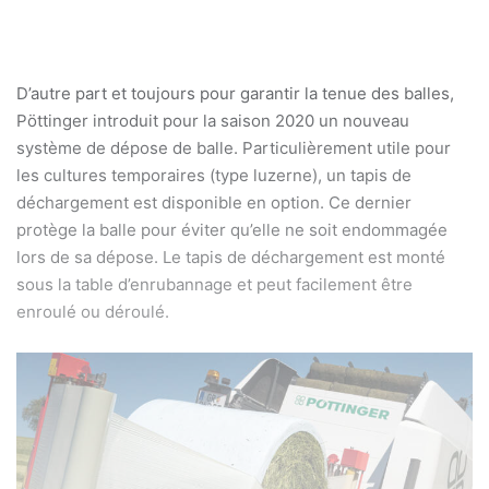
D’autre part et toujours pour garantir la tenue des balles,
Pöttinger introduit pour la saison 2020 un nouveau
système de dépose de balle. Particulièrement utile pour
les cultures temporaires (type luzerne), un tapis de
déchargement est disponible en option. Ce dernier
protège la balle pour éviter qu’elle ne soit endommagée
lors de sa dépose. Le tapis de déchargement est monté
sous la table d’enrubannage et peut facilement être
enroulé ou déroulé.