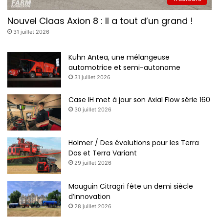
Nouvel Claas Axion 8 : Il a tout d’un grand !
31 juillet 2026
Kuhn Antea, une mélangeuse
automotrice et semi-autonome
31 juillet 2026
Case IH met à jour son Axial Flow série 160
30 juillet 2026
Holmer / Des évolutions pour les Terra
Dos et Terra Variant
29 juillet 2026
Mauguin Citragri fête un demi siècle
d’innovation
28 juillet 2026