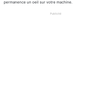
permanence un oeil sur votre machine.
Publicité