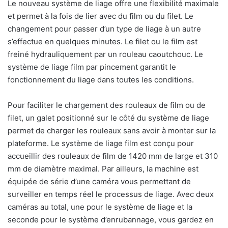
Le nouveau système de liage offre une flexibilité maximale
et permet à la fois de lier avec du film ou du filet. Le
changement pour passer d’un type de liage à un autre
s’effectue en quelques minutes. Le filet ou le film est
freiné hydrauliquement par un rouleau caoutchouc. Le
système de liage film par pincement garantit le
fonctionnement du liage dans toutes les conditions.
Pour faciliter le chargement des rouleaux de film ou de
filet, un galet positionné sur le côté du système de liage
permet de charger les rouleaux sans avoir à monter sur la
plateforme. Le système de liage film est conçu pour
accueillir des rouleaux de film de 1420 mm de large et 310
mm de diamètre maximal. Par ailleurs, la machine est
équipée de série d’une caméra vous permettant de
surveiller en temps réel le processus de liage. Avec deux
caméras au total, une pour le système de liage et la
seconde pour le système d’enrubannage, vous gardez en