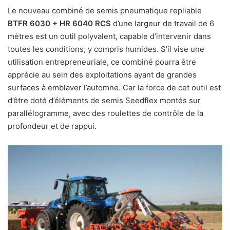
Le nouveau combiné de semis pneumatique repliable
BTFR 6030 + HR 6040 RCS
d’une largeur de travail de 6
mètres est un outil polyvalent, capable d’intervenir dans
toutes les conditions, y compris humides. S’il vise une
utilisation entrepreneuriale, ce combiné pourra être
apprécie au sein des exploitations ayant de grandes
surfaces à emblaver l’automne. Car la force de cet outil est
d’être doté d’éléments de semis Seedflex montés sur
parallélogramme, avec des roulettes de contrôle de la
profondeur et de rappui.