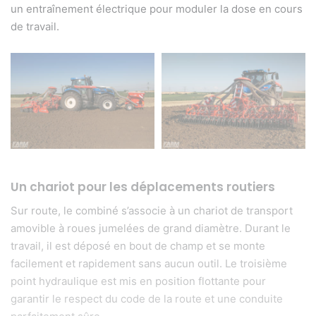
un entraînement électrique pour moduler la dose en cours
de travail.
Un chariot pour les déplacements routiers
Sur route, le combiné s’associe à un chariot de transport
amovible à roues jumelées de grand diamètre. Durant le
travail, il est déposé en bout de champ et se monte
facilement et rapidement sans aucun outil. Le troisième
point hydraulique est mis en position flottante pour
garantir le respect du code de la route et une conduite