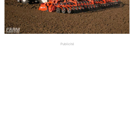
Publicité