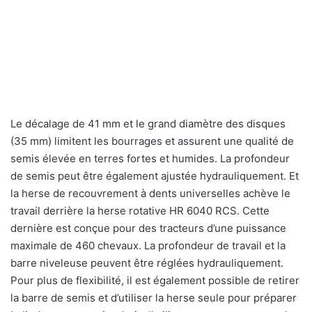
Le décalage de 41 mm et le grand diamètre des disques
(35 mm) limitent les bourrages et assurent une qualité de
semis élevée en terres fortes et humides. La profondeur
de semis peut être également ajustée hydrauliquement. Et
la herse de recouvrement à dents universelles achève le
travail derrière la herse rotative HR 6040 RCS. Cette
dernière est conçue pour des tracteurs d’une puissance
maximale de 460 chevaux. La profondeur de travail et la
barre niveleuse peuvent être réglées hydrauliquement.
Pour plus de flexibilité, il est également possible de retirer
la barre de semis et d’utiliser la herse seule pour préparer