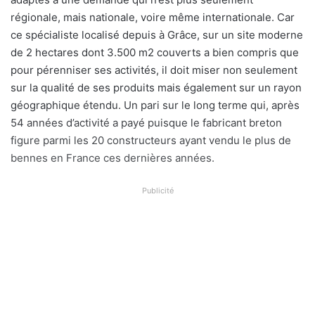
régionale, mais nationale, voire même internationale. Car
ce spécialiste localisé depuis à Grâce, sur un site moderne
de 2 hectares dont 3.500 m2 couverts a bien compris que
pour pérenniser ses activités, il doit miser non seulement
sur la qualité de ses produits mais également sur un rayon
géographique étendu. Un pari sur le long terme qui, après
54 années d’activité a payé puisque le fabricant breton
figure parmi les 20 constructeurs ayant vendu le plus de
bennes en France ces dernières années.
Publicité