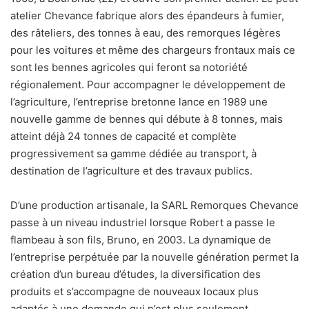
atelier Chevance fabrique alors des épandeurs à fumier,
des râteliers, des tonnes à eau, des remorques légères
pour les voitures et même des chargeurs frontaux mais ce
sont les bennes agricoles qui feront sa notoriété
régionalement. Pour accompagner le développement de
l’agriculture, l’entreprise bretonne lance en 1989 une
nouvelle gamme de bennes qui débute à 8 tonnes, mais
atteint déjà 24 tonnes de capacité et complète
progressivement sa gamme dédiée au transport, à
destination de l’agriculture et des travaux publics.
D’une production artisanale, la SARL Remorques Chevance
passe à un niveau industriel lorsque Robert a passe le
flambeau à son fils, Bruno, en 2003. La dynamique de
l’entreprise perpétuée par la nouvelle génération permet la
création d’un bureau d’études, la diversification des
produits et s’accompagne de nouveaux locaux plus
adaptés à une demande qui n’est plus seulement