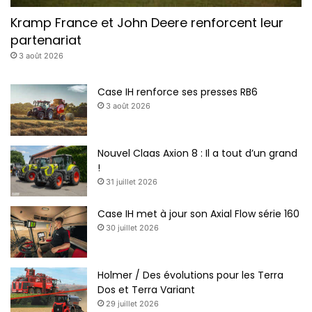
Kramp France et John Deere renforcent leur
partenariat
3 août 2026
Case IH renforce ses presses RB6
3 août 2026
Nouvel Claas Axion 8 : Il a tout d’un grand
!
31 juillet 2026
Case IH met à jour son Axial Flow série 160
30 juillet 2026
Holmer / Des évolutions pour les Terra
Dos et Terra Variant
29 juillet 2026