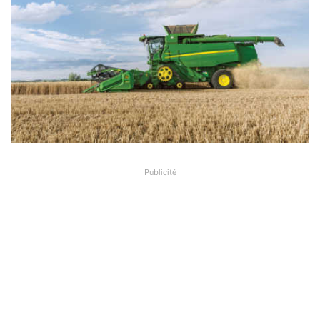
Publicité