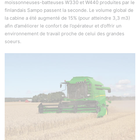
moissonneuses-batteuses W330 et W440 produites par le
finlandais Sampo passent la seconde. Le volume global de
la cabine a été augmenté de 15% (pour atteindre 3,3 m3)
afin d’améliorer le confort de l’opérateur et d’offrir un
environnement de travail proche de celui des grandes
soeurs.