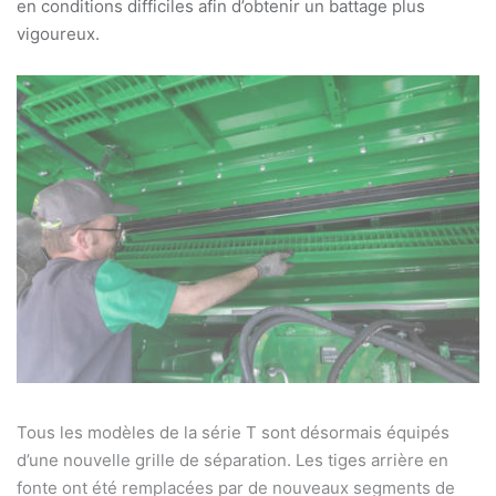
en conditions difficiles afin d’obtenir un battage plus
vigoureux.
Tous les modèles de la série T sont désormais équipés
d’une nouvelle grille de séparation. Les tiges arrière en
fonte ont été remplacées par de nouveaux segments de