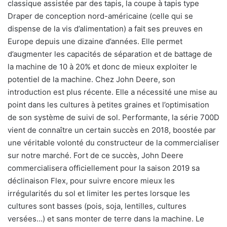
classique assistée par des tapis, la coupe à tapis type
Draper de conception nord-américaine (celle qui se
dispense de la vis d’alimentation) a fait ses preuves en
Europe depuis une dizaine d’années. Elle permet
d’augmenter les capacités de séparation et de battage de
la machine de 10 à 20% et donc de mieux exploiter le
potentiel de la machine. Chez John Deere, son
introduction est plus récente. Elle a nécessité une mise au
point dans les cultures à petites graines et l’optimisation
de son système de suivi de sol. Performante, la série 700D
vient de connaître un certain succès en 2018, boostée par
une véritable volonté du constructeur de la commercialiser
sur notre marché. Fort de ce succès, John Deere
commercialisera officiellement pour la saison 2019 sa
déclinaison Flex, pour suivre encore mieux les
irrégularités du sol et limiter les pertes lorsque les
cultures sont basses (pois, soja, lentilles, cultures
versées…) et sans monter de terre dans la machine.
Le