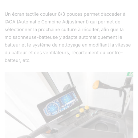
Un écran tactile couleur 8/3 pouces permet d’accéder à
l’ACA (Automatic Combine Adjustment) qui permet de
sélectionner la prochaine culture à récolter, afin que la
moissonneuse-batteuse y adapte automatiquement le
batteur et le système de nettoyage en modifiant la vitesse
du batteur et des ventilateurs, l’écartement du contre-
batteur, etc.