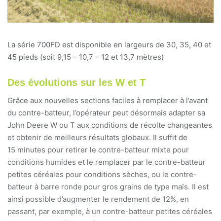
La série 700FD est disponible en largeurs de 30, 35, 40 et
45 pieds (soit 9,15 – 10,7 – 12 et 13,7 mètres)
Des évolutions sur les W et T
Grâce aux nouvelles sections faciles à remplacer à l’avant
du contre-batteur, l’opérateur peut désormais adapter sa
John Deere W ou T aux conditions de récolte changeantes
et obtenir de meilleurs résultats globaux.
Il suffit de
15 minutes pour retirer le contre-batteur mixte pour
conditions humides et le remplacer par le contre-batteur
petites céréales pour conditions sèches, ou le contre-
batteur à barre ronde pour gros grains de type maïs. Il est
ainsi possible d’augmenter le rendement de 12%, en
passant, par exemple, à un contre-batteur petites céréales