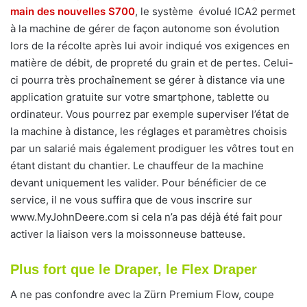
main des nouvelles S700
, le système évolué ICA2 permet
à la machine de gérer de façon autonome son évolution
lors de la récolte après lui avoir indiqué vos exigences en
matière de débit, de propreté du grain et de pertes. Celui-
ci pourra très prochaînement se gérer à distance via une
application gratuite sur votre smartphone, tablette ou
ordinateur. Vous pourrez par exemple superviser l’état de
la machine à distance, les réglages et paramètres choisis
par un salarié mais également prodiguer les vôtres tout en
étant distant du chantier. Le chauffeur de la machine
devant uniquement les valider. Pour bénéficier de ce
service, il ne vous suffira que de vous inscrire sur
www.MyJohnDeere.com si cela n’a pas déjà été fait pour
activer la liaison vers la moissonneuse batteuse.
Plus fort que le Draper, le Flex Draper
A ne pas confondre avec la Zürn Premium Flow, coupe