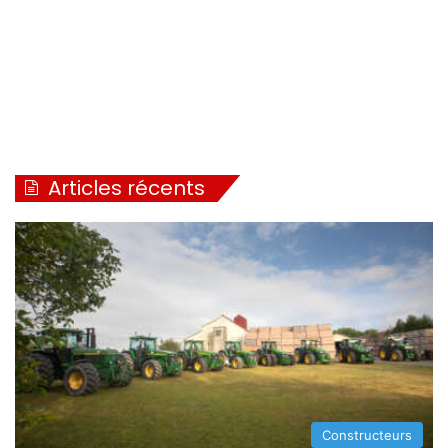
Articles récents
Constructeurs