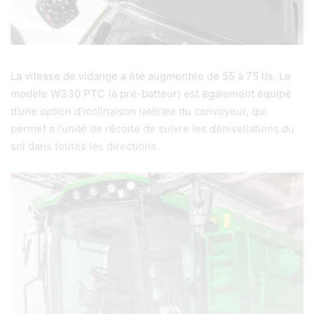
La vitesse de vidange a été augmentée de 55 à 75 l/s. Le
modèle W330 PTC (à pré-batteur) est également équipé
d’une option d’inclinaison latérale du convoyeur, qui
permet à l’unité de récolte de suivre les dénivellations du
sol dans toutes les directions.