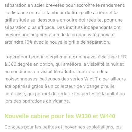
séparation en acier brevetés pour accroître le rendement.
La distance entre le tambour du tire-paille arrière et la
grille située au-dessous a en outre été réduite, pour une
séparation plus efficace. Des instituts indépendants ont
mesuré une augmentation de la productivité pouvant
atteindre 10% avec la nouvelle grille de séparation.
L’opérateur bénéficie également d’un nouvel éclairage LED
à 360 degrés en option, qui améliore la visibilité la nuit et
en conditions de visibilité réduite. L’entretien des
moissonneuses-batteuses des séries W et T a par ailleurs
été optimisé grâce à un collecteur de vidange d’huile
centralisé, qui permet de réduire les pertes et la pollution
lors des opérations de vidange.
Nouvelle cabine pour les W330 et W440
Conçues pour les petites et moyennes exploitations, les