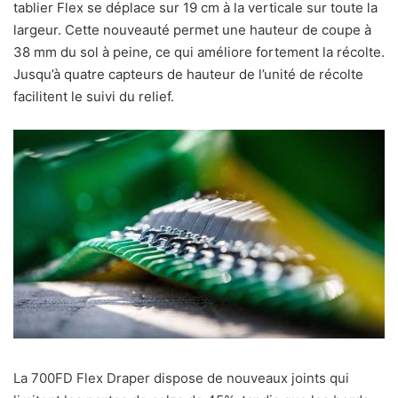
tablier Flex se déplace sur 19 cm à la verticale sur toute la
largeur. Cette nouveauté permet une hauteur de coupe à
38 mm du sol à peine, ce qui améliore fortement la récolte.
Jusqu’à quatre capteurs de hauteur de l’unité de récolte
facilitent le suivi du relief.
La 700FD Flex Draper dispose de nouveaux joints qui