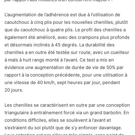
L’augmentation de l’adhérence est due à l’utilisation de
caoutchouc à cinq plis pour les nouvelles chenilles, plutôt
que du caoutchouc à quatre plis. Le profil des chenilles a
également été amélioré, avec des crampons plus profonds
et désormais inclinés à 45 degrés. La durabilité des
chenilles a en outre été testée sur route, avec un cueilleur
à maïs à huit rangs monté à l’avant. Ce test a mis en
évidence une augmentation de durée de vie de 50% par
rapport à la conception précédente, pour une utilisation à
une vitesse de 40 km/h, sept heures par jour, pendant
20 jours.
Les chenilles se caractérisent en outre par une conception
triangulaire à entraînement forcé via un grand barbotin. En
conditions difficiles, elles se soulèvent à l’avant et
s’extraient du sol plutôt que de s’y enfoncer davantage.