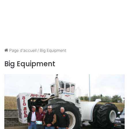
Page d'accueil
/
Big Equipment
Big Equipment