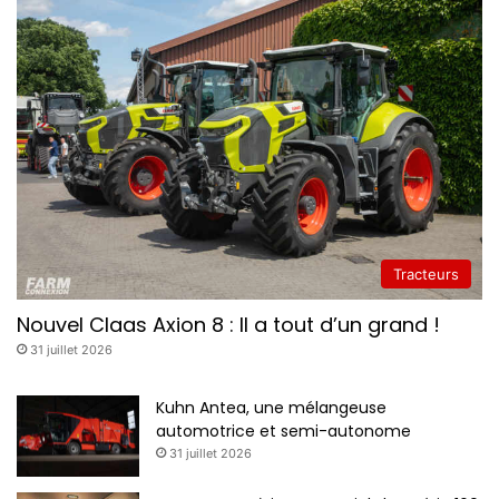
Tracteurs
Nouvel Claas Axion 8 : Il a tout d’un grand !
31 juillet 2026
Kuhn Antea, une mélangeuse
automotrice et semi-autonome
31 juillet 2026