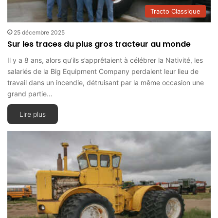
Tracto Classique
25 décembre 2025
Sur les traces du plus gros tracteur au monde
Il y a 8 ans, alors qu’ils s’apprêtaient à célébrer la Nativité, les
salariés de la Big Equipment Company perdaient leur lieu de
travail dans un incendie, détruisant par la même occasion une
grand partie…
Lire plus