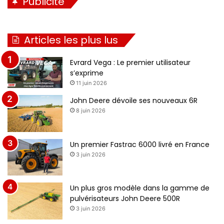
Publicité
Articles les plus lus
Evrard Vega : Le premier utilisateur
s’exprime
11 juin 2026
John Deere dévoile ses nouveaux 6R
8 juin 2026
Un premier Fastrac 6000 livré en France
3 juin 2026
Un plus gros modèle dans la gamme de
pulvérisateurs John Deere 500R
3 juin 2026