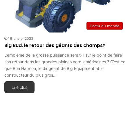
L'actu du monde
16 janvier 2023
Big Bud, le retour des géants des champs?
L’emblème de la grosse puissance serait-il sur le point de faire
son retour dans les grandes plaines nord-américaines ? C’est ce
que Ron Harmon, le dirigeant de Big Equipment et le
constructeur du plus gros…
Lire plus