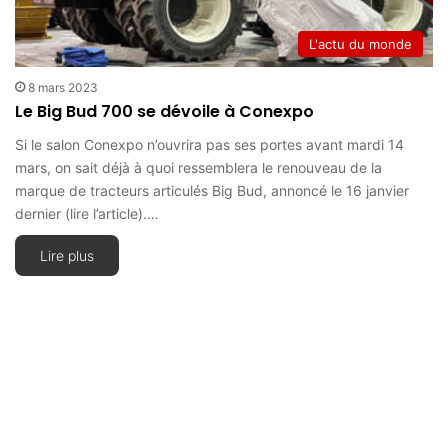
L'actu du monde
8 mars 2023
Le Big Bud 700 se dévoile à Conexpo
Si le salon Conexpo n’ouvrira pas ses portes avant mardi 14
mars, on sait déjà à quoi ressemblera le renouveau de la
marque de tracteurs articulés Big Bud, annoncé le 16 janvier
dernier (lire l’article).…
Lire plus