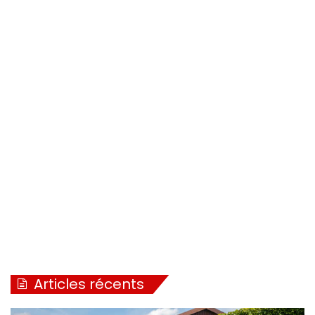
Articles récents