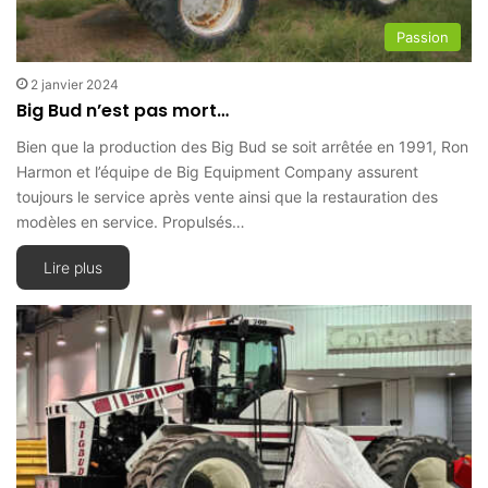
Passion
2 janvier 2024
Big Bud n’est pas mort…
Bien que la production des Big Bud se soit arrêtée en 1991, Ron
Harmon et l’équipe de Big Equipment Company assurent
toujours le service après vente ainsi que la restauration des
modèles en service. Propulsés…
Lire plus