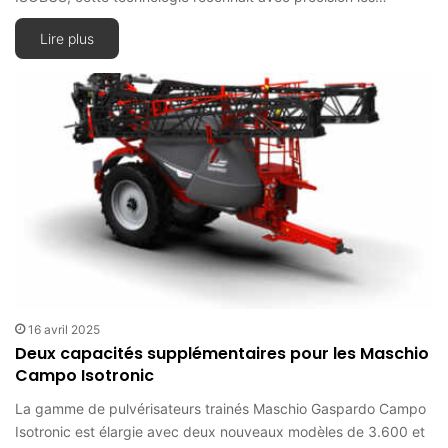
Lire plus
16 avril 2025
Deux capacités supplémentaires pour les Maschio
Campo Isotronic
La gamme de pulvérisateurs trainés Maschio Gaspardo Campo
Isotronic est élargie avec deux nouveaux modèles de 3.600 et