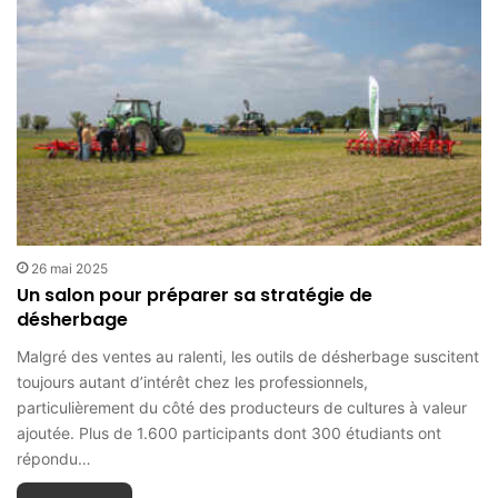
26 mai 2025
Un salon pour préparer sa stratégie de
désherbage
Malgré des ventes au ralenti, les outils de désherbage suscitent
toujours autant d’intérêt chez les professionnels,
particulièrement du côté des producteurs de cultures à valeur
ajoutée. Plus de 1.600 participants dont 300 étudiants ont
répondu…