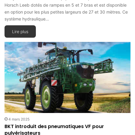
Horsch Leeb dotés de rampes en 5 et 7 bras et est disponible
en option pour les plus petites largeurs de 27 et 30 mètres. Ce
système hydraulique…
Lire plus
4 mars 2025
BKT introduit des pneumatiques VF pour
pulvérisateurs