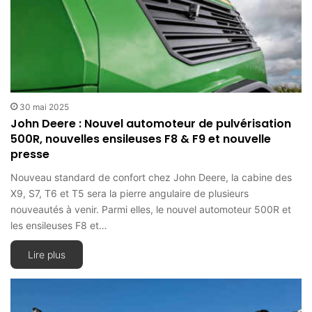
30 mai 2025
John Deere : Nouvel automoteur de pulvérisation
500R, nouvelles ensileuses F8 & F9 et nouvelle
presse
Nouveau standard de confort chez John Deere, la cabine des
X9, S7, T6 et T5 sera la pierre angulaire de plusieurs
nouveautés à venir. Parmi elles, le nouvel automoteur 500R et
les ensileuses F8 et…
Lire plus