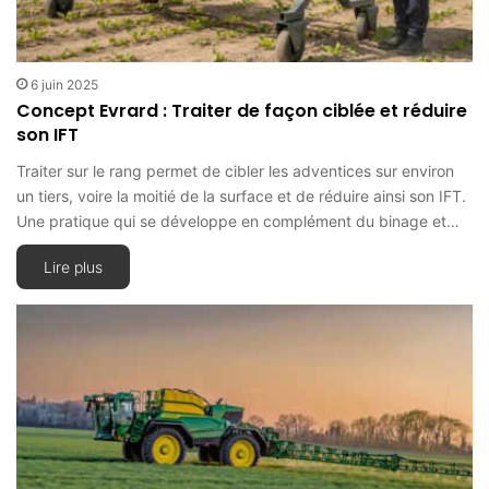
6 juin 2025
Concept Evrard : Traiter de façon ciblée et réduire
son IFT
Traiter sur le rang permet de cibler les adventices sur environ
un tiers, voire la moitié de la surface et de réduire ainsi son IFT.
Une pratique qui se développe en complément du binage et…
Lire plus