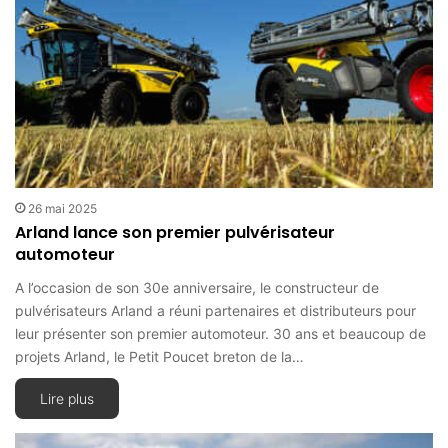
26 mai 2025
Arland lance son premier pulvérisateur
automoteur
A l’occasion de son 30e anniversaire, le constructeur de
pulvérisateurs Arland a réuni partenaires et distributeurs pour
leur présenter son premier automoteur. 30 ans et beaucoup de
projets Arland, le Petit Poucet breton de la…
Lire plus