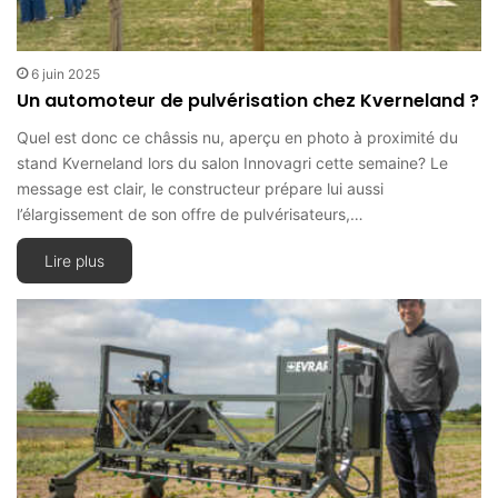
6 juin 2025
Un automoteur de pulvérisation chez Kverneland ?
Quel est donc ce châssis nu, aperçu en photo à proximité du
stand Kverneland lors du salon Innovagri cette semaine? Le
message est clair, le constructeur prépare lui aussi
l’élargissement de son offre de pulvérisateurs,…
Lire plus