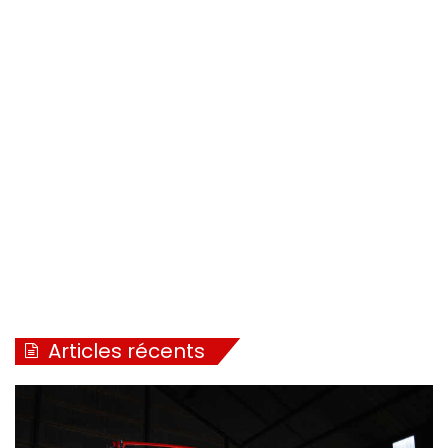
Articles récents