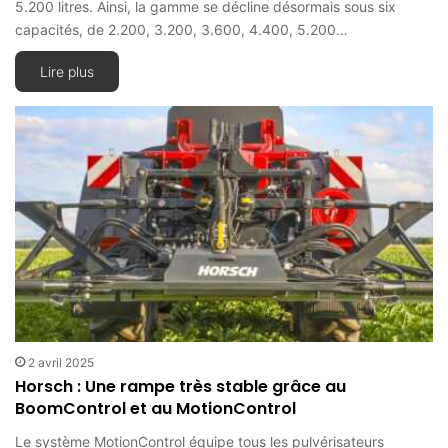
5.200 litres. Ainsi, la gamme se décline désormais sous six
capacités, de 2.200, 3.200, 3.600, 4.400, 5.200…
Lire plus
2 avril 2025
Horsch : Une rampe très stable grâce au
BoomControl et au MotionControl
Le système MotionControl équipe tous les pulvérisateurs