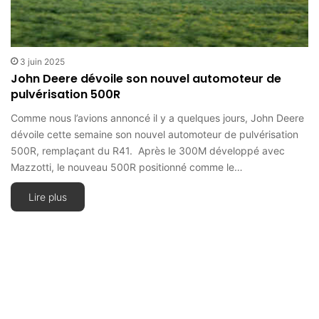
3 juin 2025
John Deere dévoile son nouvel automoteur de
pulvérisation 500R
Comme nous l’avions annoncé il y a quelques jours, John Deere
dévoile cette semaine son nouvel automoteur de pulvérisation
500R, remplaçant du R41. Après le 300M développé avec
Mazzotti, le nouveau 500R positionné comme le…
Lire plus