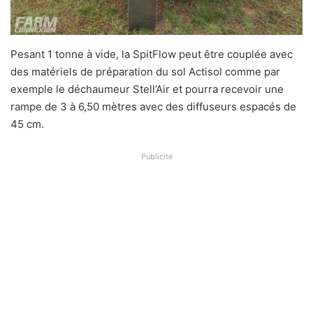
Pesant 1 tonne à vide, la SpitFlow peut être couplée avec
des matériels de préparation du sol Actisol comme par
exemple le déchaumeur Stell’Air et pourra recevoir une
rampe de 3 à 6,50 mètres avec des diffuseurs espacés de
45 cm.
Publicité