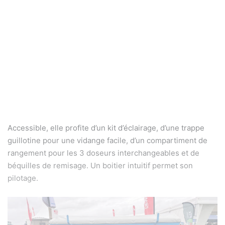
Accessible, elle profite d’un kit d’éclairage, d’une trappe
guillotine pour une vidange facile, d’un compartiment de
rangement pour les 3 doseurs interchangeables et de
béquilles de remisage. Un boitier intuitif permet son
pilotage.