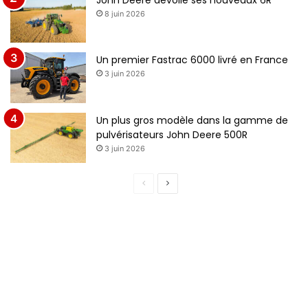
8 juin 2026
Un premier Fastrac 6000 livré en France
3 juin 2026
Un plus gros modèle dans la gamme de
pulvérisateurs John Deere 500R
3 juin 2026
Page
Page
précédente
suivante