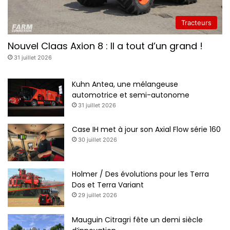
Tracteurs
Nouvel Claas Axion 8 : Il a tout d’un grand !
31 juillet 2026
Kuhn Antea, une mélangeuse
automotrice et semi-autonome
31 juillet 2026
Case IH met à jour son Axial Flow série 160
30 juillet 2026
Holmer / Des évolutions pour les Terra
Dos et Terra Variant
29 juillet 2026
Mauguin Citragri fête un demi siècle