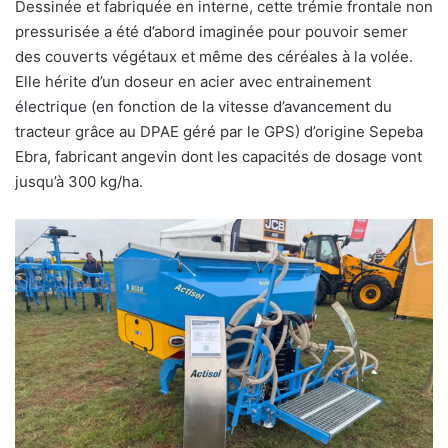
Dessinée et fabriquée en interne, cette trémie frontale non
pressurisée a été d’abord imaginée pour pouvoir semer
des couverts végétaux et même des céréales à la volée.
Elle hérite d’un doseur en acier avec entrainement
électrique (en fonction de la vitesse d’avancement du
tracteur grâce au DPAE géré par le GPS) d’origine Sepeba
Ebra, fabricant angevin dont les capacités de dosage vont
jusqu’à 300 kg/ha.