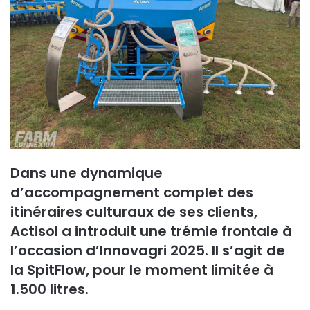
Dans une dynamique
d’accompagnement complet des
itinéraires culturaux de ses clients,
Actisol a introduit une trémie frontale à
l’occasion d’Innovagri 2025. Il s’agit de
la SpitFlow, pour le moment limitée à
1.500 litres.