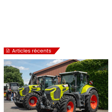
Articles récents