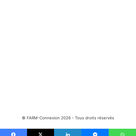
© FARM-Connexion 2026 - Tous droits réservés