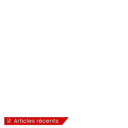
Articles récents