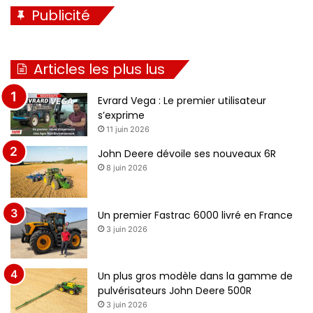
Publicité
Articles les plus lus
Evrard Vega : Le premier utilisateur
s’exprime
11 juin 2026
John Deere dévoile ses nouveaux 6R
8 juin 2026
Un premier Fastrac 6000 livré en France
3 juin 2026
Un plus gros modèle dans la gamme de
pulvérisateurs John Deere 500R
3 juin 2026