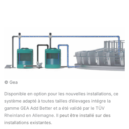
© Gea
Disponible en option pour les nouvelles installations, ce
système adapté à toutes tailles d’élevages intégre la
gamme GEA Add Better et a été validé par le TÜV
Rheinland en Allemagne. Il
peut être installé sur des
installations existantes.