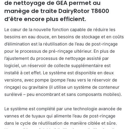
de nettoyage de GEA permet au
manège de traite DairyRotor T8600
d’être encore plus efficient.
Le cœur de la nouvelle fonction capable de réduire les
besoins en eau douce, en besoins de stockage et en coûts
d’élimination est la réutilisation de l’eau de post-rinçage
pour le processus de pré-rinçage ultérieur. En plus de
l’ajustement du processus de nettoyage assisté par
logiciel, un réservoir de collecte supplémentaire est
installé à cet effet. Le système est disponible en deux
versions, avec pompe (pompe l’eau vers le réservoir de
rinçage) ou gravitaire (il utilise un système de conteneur
surélevé – peu encombrant et sans composants mobiles).
Le système est complété par une technologie avancée de
vannes et de tuyaux qui alimente l’eau de post-rinçage
dans le cycle de réutilisation de manière ciblée et sûre.