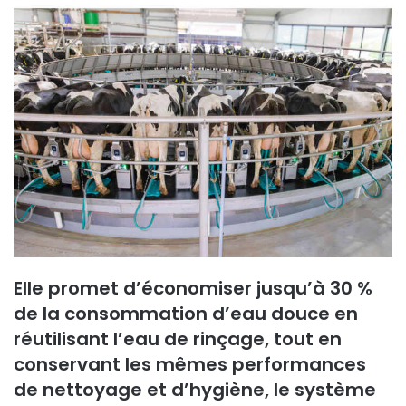
Elle promet d’économiser jusqu’à 30 %
de la consommation d’eau douce en
réutilisant l’eau de rinçage, tout en
conservant les mêmes performances
de nettoyage et d’hygiène, le système