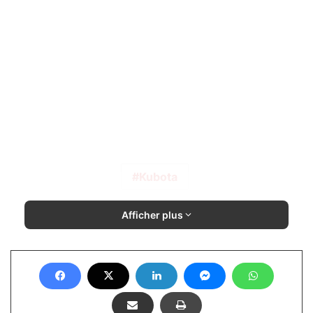
Kubota
Afficher plus