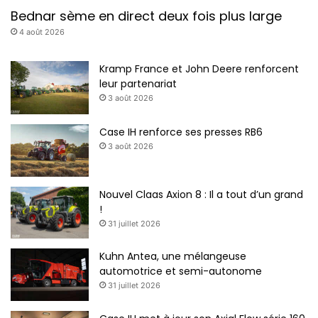
Bednar sème en direct deux fois plus large
4 août 2026
Kramp France et John Deere renforcent
leur partenariat
3 août 2026
Case IH renforce ses presses RB6
3 août 2026
Nouvel Claas Axion 8 : Il a tout d’un grand
!
31 juillet 2026
Kuhn Antea, une mélangeuse
automotrice et semi-autonome
31 juillet 2026