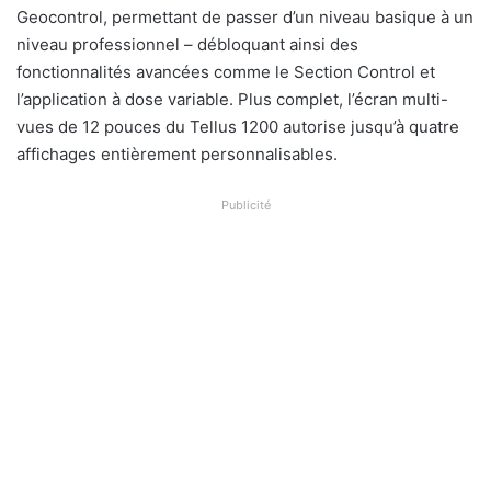
Geocontrol, permettant de passer d’un niveau basique à un
niveau professionnel – débloquant ainsi des
fonctionnalités avancées comme le Section Control et
l’application à dose variable. Plus complet, l’écran multi-
vues de 12 pouces du Tellus 1200 autorise jusqu’à quatre
affichages entièrement personnalisables.
Publicité