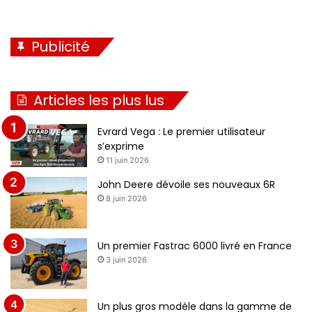
Publicité
Articles les plus lus
Evrard Vega : Le premier utilisateur
s’exprime
11 juin 2026
John Deere dévoile ses nouveaux 6R
8 juin 2026
Un premier Fastrac 6000 livré en France
3 juin 2026
Un plus gros modèle dans la gamme de