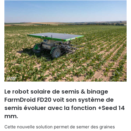
Le robot solaire de semis & binage
FarmDroid FD20 voit son système de
semis évoluer avec la fonction +Seed 14
mm.
Cette nouvelle solution permet de semer des graines