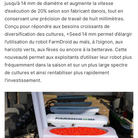
jusqu’à 14 mm de diamètre et augmente la vitesse
d’exécution de 20% selon son fabricant danois, tout en
conservant une précision de travail de huit millimètres.
Conçu pour répondre aux besoins croissants de
diversification des cultures, +Seed 14 mm permet d’élargir
l’utilisation du robot FarmDroid au maïs, à l’oignon, aux
haricots verts, aux fèves ou encore à la betterave. Cette
nouveauté permet aux exploitants d’utiliser leur robot plus
fréquemment dans la saison et sur un plus large spectre
de cultures et ainsi rentabiliser plus rapidement
l’investissement.