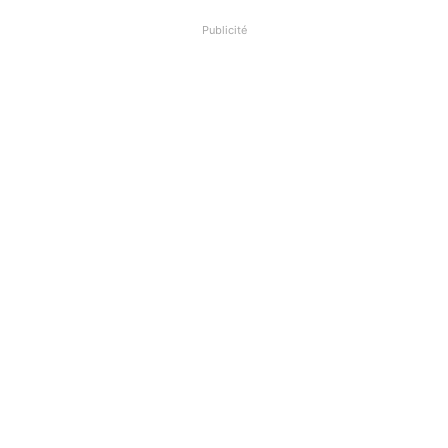
Publicité