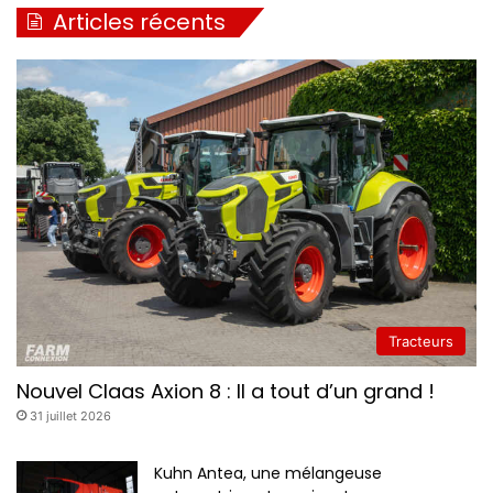
Articles récents
Tracteurs
Nouvel Claas Axion 8 : Il a tout d’un grand !
31 juillet 2026
Kuhn Antea, une mélangeuse