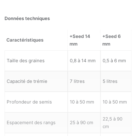
Données techniques
+Seed 14
+Seed 6
Caractéristiques
mm
mm
Taille des graines
0,8 à 14 mm
0,5 à 6 mm
Capacité de trémie
7 litres
5 litres
Profondeur de semis
10 à 50 mm
10 à 50 mm
22,5 à 90
Espacement des rangs
25 à 90 cm
cm