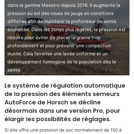
dans la gamme Maestro depuis 2016. Il augmente la
pression au sol des roues de jauge en conditions
difficiles afin de maintenir la profondeur de semis
souhaitée. Dans les zones plus légères, la pression est
réduite pour éviter de placer la graine trop
profondément et pour prévenir une compaction
inutile. Cela favorise une levée uniforme et un
développement homogène de la population dès le
semis.
Le système de régulation automatique
de la pression des éléments semeurs
AutoForce de Horsch se décline
désormais dans une version Pro, pour
élargir les possibilités de réglages.
Si elle offre une pression de soc normalement de 150 à