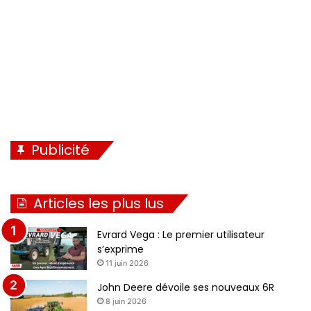
Publicité
Articles les plus lus
Evrard Vega : Le premier utilisateur
s’exprime
11 juin 2026
John Deere dévoile ses nouveaux 6R
8 juin 2026