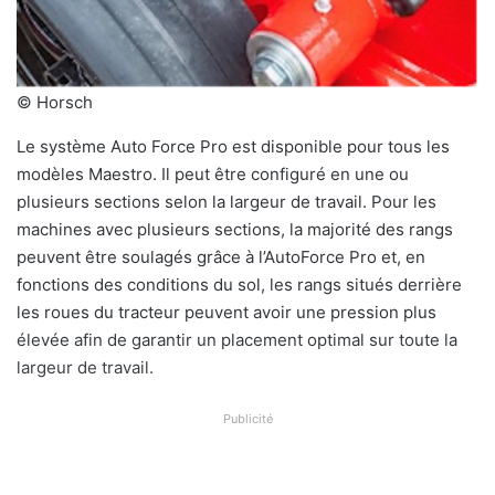
© Horsch
Le système Auto Force Pro est disponible pour tous les
modèles Maestro. Il peut être configuré en une ou
plusieurs sections selon la largeur de travail. Pour les
machines avec plusieurs sections, la majorité des rangs
peuvent être soulagés grâce à l’AutoForce Pro et, en
fonctions des conditions du sol, les rangs situés derrière
les roues du tracteur peuvent avoir une pression plus
élevée afin de garantir un placement optimal sur toute la
largeur de travail.
Publicité