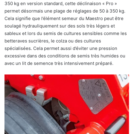
350 kg en version standard, cette déclinaison « Pro »
permet désormais une plage de réglages de 50 à 350 kg.
Cela signifie que l’élément semeur du Maestro peut être
soulagé hydrauliquement sur des sols très légers et
sableux et lors du semis de cultures sensibles comme les
betteraves sucrières, le colza ou des cultures
spécialisées. Cela permet aussi d’éviter une pression
excessive dans des conditions de semis très humides ou
avec un lit de semence très intensivement préparé.