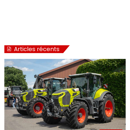
Articles récents