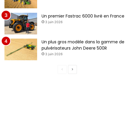
Un premier Fastrac 6000 livré en France
3 juin 2026
Un plus gros modèle dans la gamme de
pulvérisateurs John Deere 500R
3 juin 2026
Page
Page
précédente
suivante