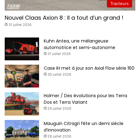
Tracteurs
Nouvel Claas Axion 8 : Il a tout d’un grand !
31 juillet 2026
Kuhn Antea, une mélangeuse
automotrice et semi-autonome
31 juillet 2026
Case IH met à jour son Axial Flow série 160
30 juillet 2026
Holmer / Des évolutions pour les Terra
Dos et Terra Variant
29 juillet 2026
Mauguin Citragri fête un demi siècle
d’innovation
28 juillet 2026