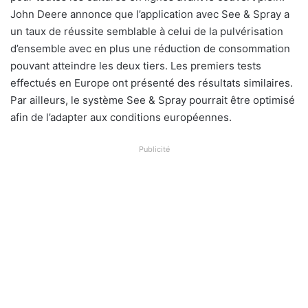
John Deere annonce que l’application avec See & Spray a
un taux de réussite semblable à celui de la pulvérisation
d’ensemble avec en plus une réduction de consommation
pouvant atteindre les deux tiers. Les premiers tests
effectués en Europe ont présenté des résultats similaires.
Par ailleurs, le système See & Spray pourrait être optimisé
afin de l’adapter aux conditions européennes.
Publicité