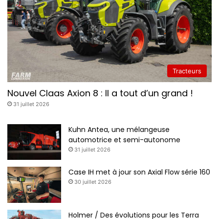
Tracteurs
Nouvel Claas Axion 8 : Il a tout d’un grand !
31 juillet 2026
Kuhn Antea, une mélangeuse
automotrice et semi-autonome
31 juillet 2026
Case IH met à jour son Axial Flow série 160
30 juillet 2026
Holmer / Des évolutions pour les Terra