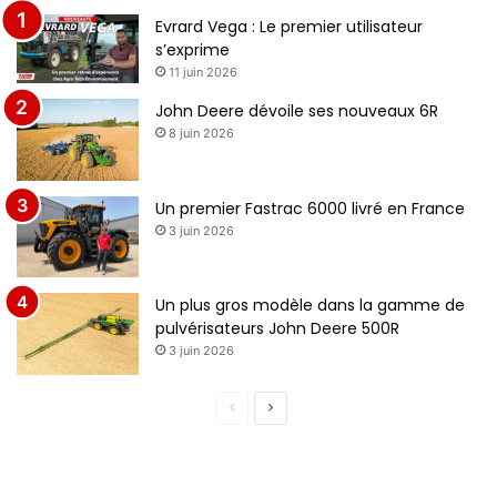
Evrard Vega : Le premier utilisateur
s’exprime
11 juin 2026
John Deere dévoile ses nouveaux 6R
8 juin 2026
Un premier Fastrac 6000 livré en France
3 juin 2026
Un plus gros modèle dans la gamme de
pulvérisateurs John Deere 500R
3 juin 2026
Page
Page
précédente
suivante