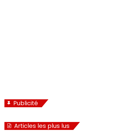
Publicité
Articles les plus lus