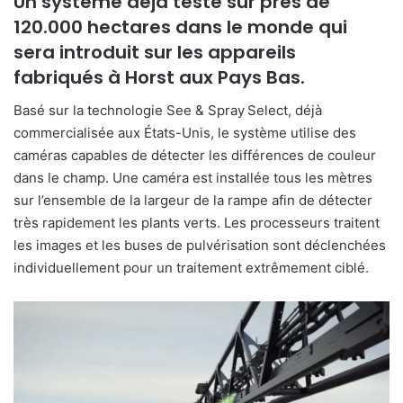
Un système déjà testé sur près de
120.000 hectares dans le monde qui
sera introduit sur les appareils
fabriqués à Horst aux Pays Bas.
Basé sur la technologie See & Spray
Select, déjà
commercialisée aux États-Unis, le système utilise des
caméras capables de détecter les différences de couleur
dans le champ. Une caméra est installée tous les mètres
sur l’ensemble de la largeur de la rampe afin de détecter
très rapidement les plants verts. Les processeurs traitent
les images et les buses de pulvérisation sont déclenchées
individuellement pour un traitement extrêmement ciblé.