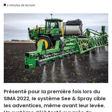
un
2 minutes de lecture
courriel
Présenté pour la première fois lors du
SIMA 2022, le système See & Spray cible
les adventices, même avant leur levée.