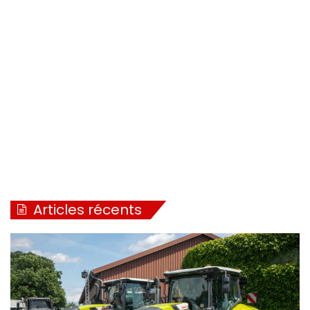
Articles récents