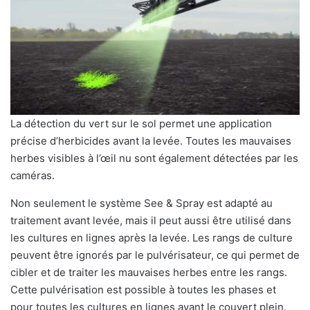
La détection du vert sur le sol permet une application
précise d’herbicides avant la levée. Toutes les mauvaises
herbes visibles à l’œil nu sont également détectées par les
caméras.
Non seulement le système See & Spray est adapté au
traitement avant levée, mais il peut aussi être utilisé dans
les cultures en lignes après la levée. Les rangs de culture
peuvent être ignorés par le pulvérisateur, ce qui permet de
cibler et de traiter les mauvaises herbes entre les rangs.
Cette pulvérisation est possible à toutes les phases et
pour toutes les cultures en lignes avant le couvert plein.