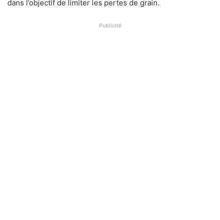
dans l’objectif de limiter les pertes de grain.
Publicité