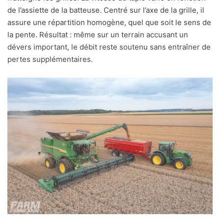
de l’assiette de la batteuse. Centré sur l’axe de la grille, il
assure une répartition homogène, quel que soit le sens de
la pente. Résultat : même sur un terrain accusant un
dévers important, le débit reste soutenu sans entraîner de
pertes supplémentaires.