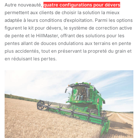
Autre nouveauté,
quatre configurations pour dévers
permettent aux clients de choisir la solution la mieux
adaptée à leurs conditions d’exploitation. Parmi les options
figurent le kit pour dévers, le système de correction active
de pente et le HillMaster, offrant des solutions pour les
pentes allant de douces ondulations aux terrains en pente
plus accidentés, tout en préservant la propreté du grain et
en réduisant les pertes.