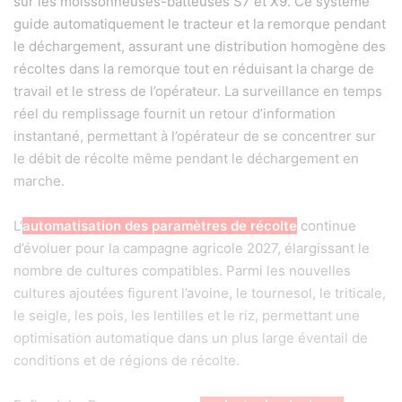
sur les moissonneuses-batteuses S7 et X9. Ce système
guide automatiquement le tracteur et la remorque pendant
le déchargement, assurant une distribution homogène des
récoltes dans la remorque tout en réduisant la charge de
travail et le stress de l’opérateur. La surveillance en temps
réel du remplissage fournit un retour d’information
instantané, permettant à l’opérateur de se concentrer sur
le débit de récolte même pendant le déchargement en
marche.
L’
automatisation des paramètres de récolte
continue
d’évoluer pour la campagne agricole 2027, élargissant le
nombre de cultures compatibles. Parmi les nouvelles
cultures ajoutées figurent l’avoine, le tournesol, le triticale,
le seigle, les pois, les lentilles et le riz, permettant une
optimisation automatique dans un plus large éventail de
conditions et de régions de récolte.