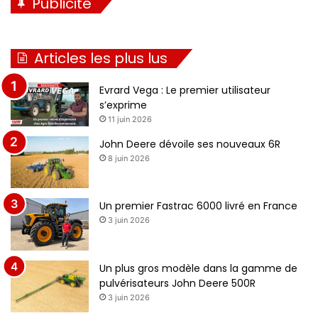
Publicité
Articles les plus lus
Evrard Vega : Le premier utilisateur
s’exprime
11 juin 2026
John Deere dévoile ses nouveaux 6R
8 juin 2026
Un premier Fastrac 6000 livré en France
3 juin 2026
Un plus gros modèle dans la gamme de
pulvérisateurs John Deere 500R
3 juin 2026