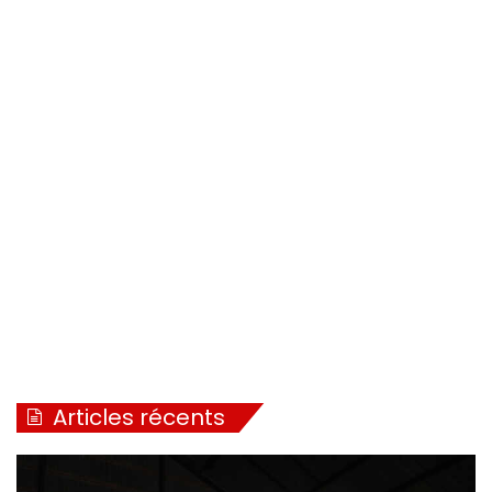
Articles récents