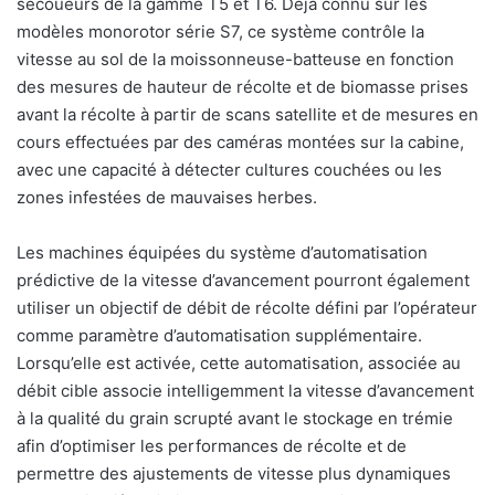
secoueurs de la gamme T5 et T6. Déjà connu sur les
modèles monorotor série S7, ce système contrôle la
vitesse au sol de la moissonneuse-batteuse en fonction
des mesures de hauteur de récolte et de biomasse prises
avant la récolte à partir de scans satellite et de mesures en
cours effectuées par des caméras montées sur la cabine,
avec une capacité à détecter cultures couchées ou les
zones infestées de mauvaises herbes.
Les machines équipées du système d’automatisation
prédictive de la vitesse d’avancement pourront également
utiliser un objectif de débit de récolte défini par l’opérateur
comme paramètre d’automatisation supplémentaire.
Lorsqu’elle est activée, cette automatisation, associée au
débit cible associe intelligemment la vitesse d’avancement
à la qualité du grain scrupté avant le stockage en trémie
afin d’optimiser les performances de récolte et de
permettre des ajustements de vitesse plus dynamiques