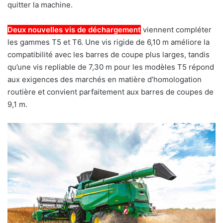
quitter la machine.
Deux nouvelles vis de déchargement
viennent compléter
les gammes T5 et T6. Une vis rigide de 6,10 m améliore la
compatibilité avec les barres de coupe plus larges, tandis
qu’une vis repliable de 7,30 m pour les modèles T5 répond
aux exigences des marchés en matière d’homologation
routière et convient parfaitement aux barres de coupes de
9,1 m.