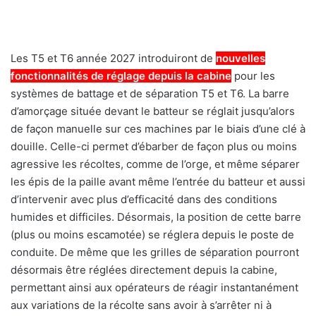
Les T5 et T6 année 2027 introduiront de
nouvelles
fonctionnalités de réglage depuis la cabine
pour les
systèmes de battage et de séparation T5 et T6. La barre
d’amorçage située devant le batteur se réglait jusqu’alors
de façon manuelle sur ces machines par le biais d’une clé à
douille. Celle-ci permet d’ébarber de façon plus ou moins
agressive les récoltes, comme de l’orge, et même séparer
les épis de la paille avant même l’entrée du batteur et aussi
d’intervenir avec plus d’efficacité dans des conditions
humides et difficiles. Désormais, la position de cette barre
(plus ou moins escamotée) se réglera depuis le poste de
conduite. De même que les grilles de séparation pourront
désormais être réglées directement depuis la cabine,
permettant ainsi aux opérateurs de réagir instantanément
aux variations de la récolte sans avoir à s’arrêter ni à