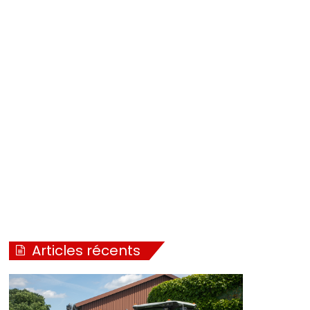
Articles récents