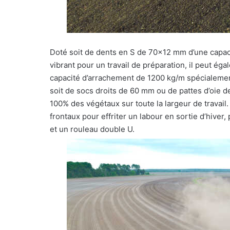
Doté soit de dents en S de 70×12 mm d’une capac
vibrant pour un travail de préparation, il peut 
capacité d’arrachement de 1200 kg/m spécialeme
soit de socs droits de 60 mm ou de pattes d’oie 
100% des végétaux sur toute la largeur de travail.
frontaux pour effriter un labour en sortie d’hiver
et un rouleau double U.