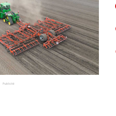
Publicité