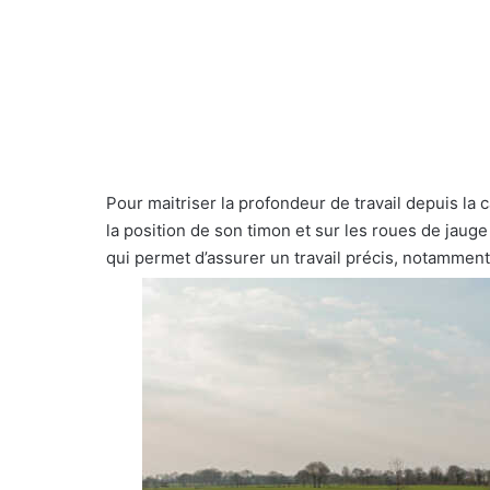
Pour maitriser la profondeur de travail depuis la
la position de son timon et sur les roues de jaug
qui permet d’assurer un travail précis, notammen