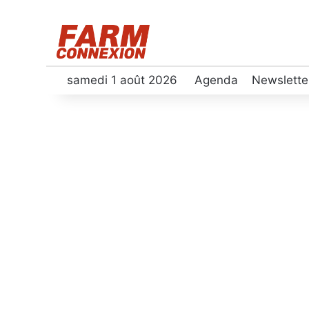
samedi 1 août 2026
Agenda
Newslette