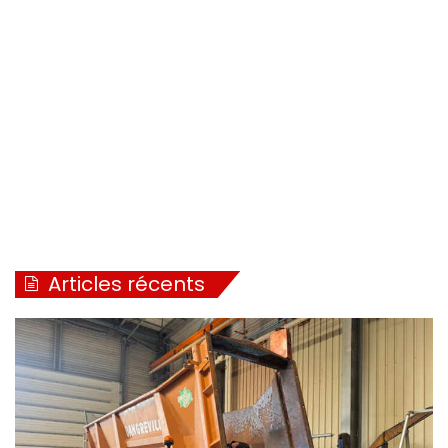
Articles récents