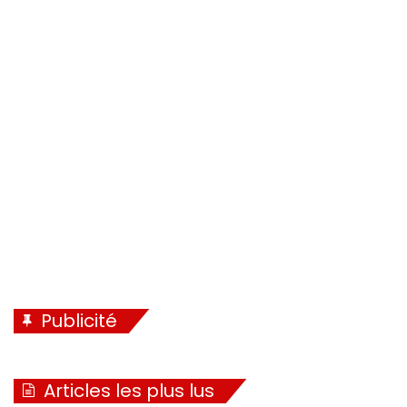
Publicité
Articles les plus lus