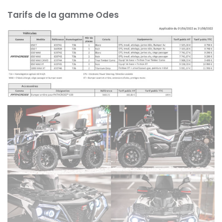
Tarifs de la gamme Odes