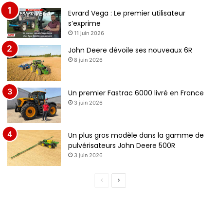
Evrard Vega : Le premier utilisateur
s’exprime
11 juin 2026
John Deere dévoile ses nouveaux 6R
8 juin 2026
Un premier Fastrac 6000 livré en France
3 juin 2026
Un plus gros modèle dans la gamme de
pulvérisateurs John Deere 500R
3 juin 2026
Page
Page
précédente
suivante