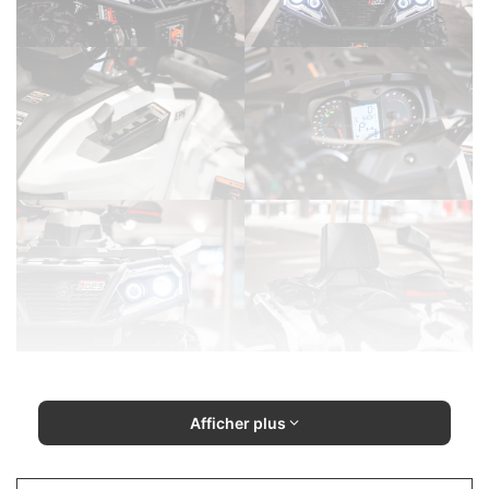
Afficher plus