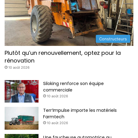
Constructeurs
Plutôt qu’un renouvellement, optez pour la
rénovation
10 août 2026
Siloking renforce son équipe
commerciale
10 août 2026
Terr’Impulse importe les matériels
Farmtech
10 août 2026
Une faucheuse automotrice au