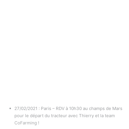
27/02/2021 : Paris – RDV à 10h30 au champs de Mars
pour le départ du tracteur avec Thierry et la team
CoFarming !