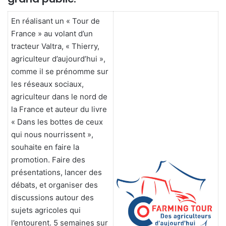
En réalisant un « Tour de
France » au volant d’un
tracteur Valtra, « Thierry,
agriculteur d’aujourd’hui »,
comme il se prénomme sur
les réseaux sociaux,
agriculteur dans le nord de
la France et auteur du livre
« Dans les bottes de ceux
qui nous nourrissent »,
souhaite en faire la
promotion. Faire des
présentations, lancer des
débats, et organiser des
discussions autour des
sujets agricoles qui
l’entourent. 5 semaines sur