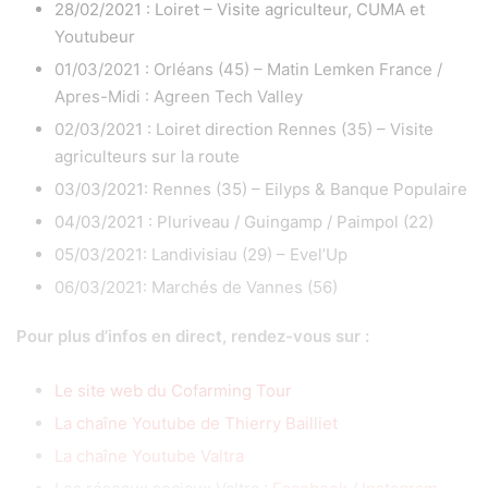
28/02/2021 : Loiret – Visite agriculteur, CUMA et
Youtubeur
01/03/2021 : Orléans (45) – Matin Lemken France /
Apres-Midi : Agreen Tech Valley
02/03/2021 : Loiret direction Rennes (35) – Visite
agriculteurs sur la route
03/03/2021: Rennes (35) – Eilyps & Banque Populaire
04/03/2021 : Pluriveau / Guingamp / Paimpol (22)
05/03/2021: Landivisiau (29) – Evel’Up
06/03/2021: Marchés de Vannes (56)
Pour plus d’infos en direct, rendez-vous sur :
Le site web du Cofarming Tour
La chaîne Youtube de Thierry Bailliet
La chaîne Youtube Valtra