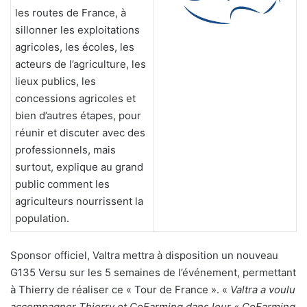
les routes de France, à
sillonner les exploitations
agricoles, les écoles, les
acteurs de l’agriculture, les
lieux publics, les
concessions agricoles et
bien d’autres étapes, pour
réunir et discuter avec des
professionnels, mais
surtout, explique au grand
public comment les
agriculteurs nourrissent la
population.
Sponsor officiel, Valtra mettra à disposition un nouveau
G135 Versu sur les 5 semaines de l’événement, permettant
à Thierry de réaliser ce « Tour de France ». «
Valtra a voulu
accompagner Thierry et CoFarming dans leur « CoFarming