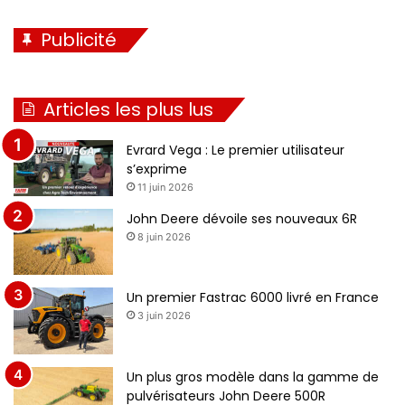
Publicité
Articles les plus lus
Evrard Vega : Le premier utilisateur
s’exprime
11 juin 2026
John Deere dévoile ses nouveaux 6R
8 juin 2026
Un premier Fastrac 6000 livré en France
3 juin 2026
Un plus gros modèle dans la gamme de
pulvérisateurs John Deere 500R