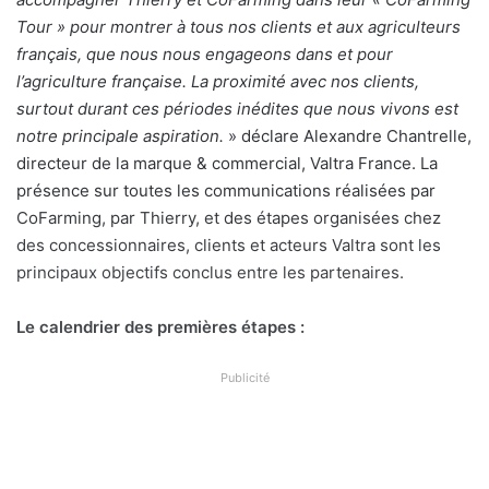
Tour » pour montrer à tous nos clients et aux agriculteurs
français, que nous nous engageons dans et pour
l’agriculture française. La proximité avec nos clients,
surtout durant ces périodes inédites que nous vivons est
notre principale aspiration.
» déclare Alexandre Chantrelle,
directeur de la marque & commercial, Valtra France. La
présence sur toutes les communications réalisées par
CoFarming, par Thierry, et des étapes organisées chez
des concessionnaires, clients et acteurs Valtra sont les
principaux objectifs conclus entre les partenaires.
Le calendrier des premières étapes :
Publicité