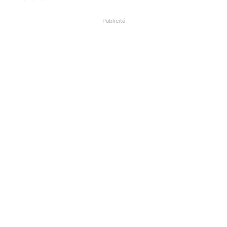
Publicité