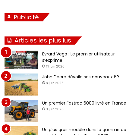
Publicité
Articles les plus lus
Evrard Vega : Le premier utilisateur
s’exprime
11 juin 2026
John Deere dévoile ses nouveaux 6R
8 juin 2026
Un premier Fastrac 6000 livré en France
3 juin 2026
Un plus gros modèle dans la gamme de