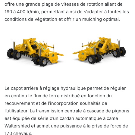
offre une grande plage de vitesses de rotation allant de
190 à 400 tr/min, permettant ainsi de s’adapter à toutes les
conditions de végétation et offrir un mulching optimal.
Le capot arrière à réglage hydraulique permet de réguler
en continu le flux de terre distribué en fonction du
recouvrement et de l’incorporation souhaités de
l’utilisateur. La transmission centrale à cascade de pignons
est équipée de série d’un cardan automatique à came
Waltershied et admet une puissance à la prise de force de
170 chevaux.