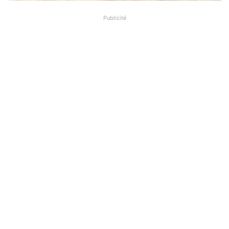
Publicité