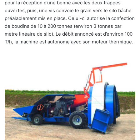
pour la réception d’une benne avec les deux trappes
ouvertes, puis, une vis convoie le grain vers le silo bâche
préalablement mis en place. Celui-ci autorise la confection
de boudins de 10 à 200 tonnes (environ 3 tonnes par
mètre linéaire de silo). Le débit annoncé est d’environ 100
T/h, la machine est autonome avec son moteur thermique.