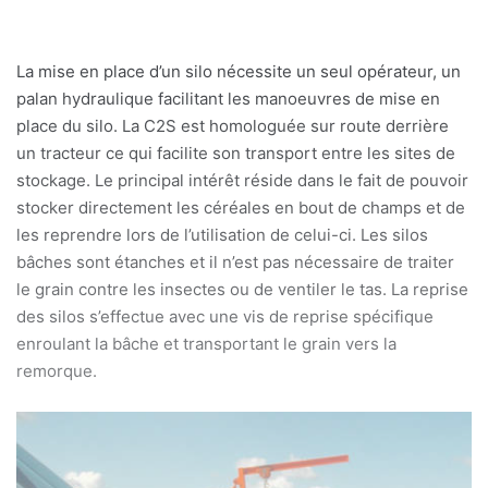
La mise en place d’un silo nécessite un seul opérateur, un
palan hydraulique facilitant les manoeuvres de mise en
place du silo. La C2S est homologuée sur route derrière
un tracteur ce qui facilite son transport entre les sites de
stockage. Le principal intérêt réside dans le fait de pouvoir
stocker directement les céréales en bout de champs et de
les reprendre lors de l’utilisation de celui-ci. Les silos
bâches sont étanches et il n’est pas nécessaire de traiter
le grain contre les insectes ou de ventiler le tas. La reprise
des silos s’effectue avec une vis de reprise spécifique
enroulant la bâche et transportant le grain vers la
remorque.