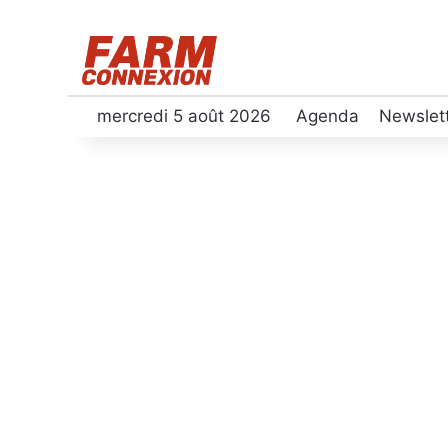
mercredi 5 août 2026
Agenda
Newslet