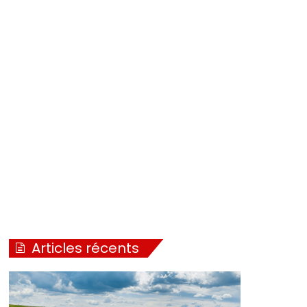
Articles récents