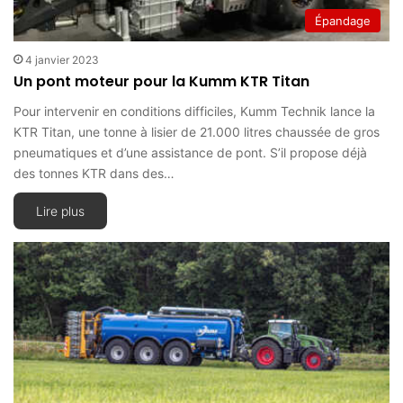
Épandage
4 janvier 2023
Un pont moteur pour la Kumm KTR Titan
Pour intervenir en conditions difficiles, Kumm Technik lance la
KTR Titan, une tonne à lisier de 21.000 litres chaussée de gros
pneumatiques et d’une assistance de pont. S’il propose déjà
des tonnes KTR dans des…
Lire plus