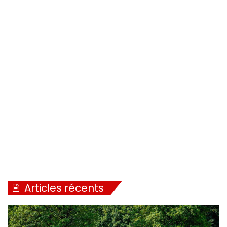
Articles récents