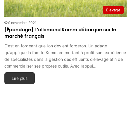
Élevage
9 novembre 2021
[Épandage] L’allemand Kumm débarque sur le
marché français
C’est en forgeant que l’on devient forgeron. Un adage
qu’applique la famille Kumm en mettant à profit son expérience
de spécialistes dans la gestion des effluents d’élevage afin de
commercialiser ses propres outils. Avec l’appui…
Lire plus