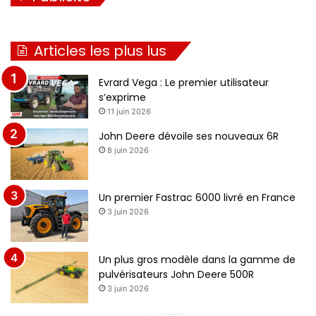
Articles les plus lus
Evrard Vega : Le premier utilisateur
s’exprime
11 juin 2026
John Deere dévoile ses nouveaux 6R
8 juin 2026
Un premier Fastrac 6000 livré en France
3 juin 2026
Un plus gros modèle dans la gamme de
pulvérisateurs John Deere 500R
3 juin 2026