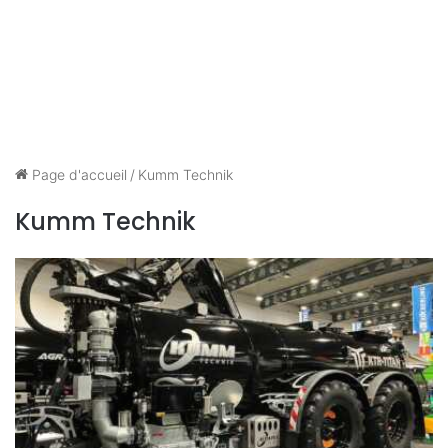
Page d'accueil
/
Kumm Technik
Kumm Technik