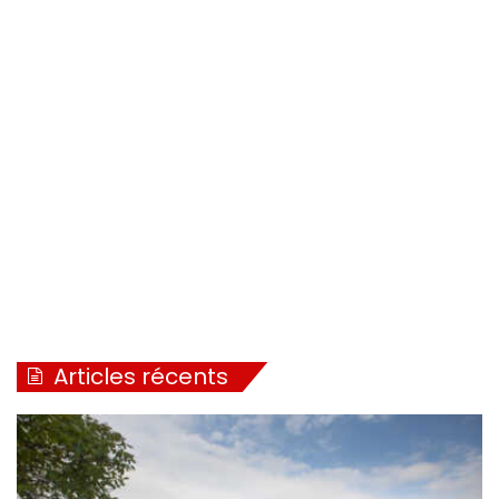
Articles récents