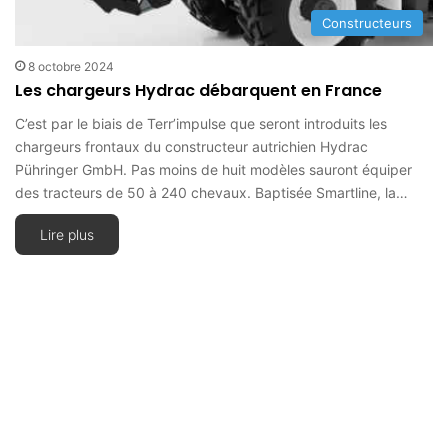
Constructeurs
8 octobre 2024
Les chargeurs Hydrac débarquent en France
C’est par le biais de Terr’impulse que seront introduits les
chargeurs frontaux du constructeur autrichien Hydrac
Pühringer GmbH. Pas moins de huit modèles sauront équiper
des tracteurs de 50 à 240 chevaux. Baptisée Smartline, la…
Lire plus