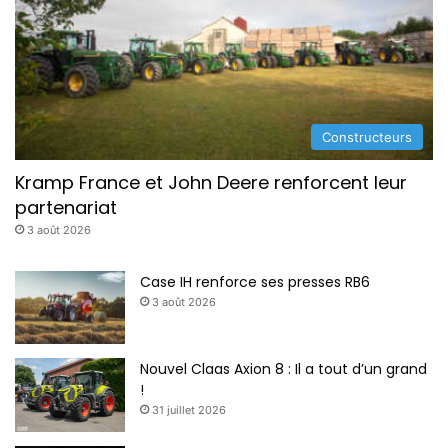
Constructeurs
Kramp France et John Deere renforcent leur
partenariat
3 août 2026
Case IH renforce ses presses RB6
3 août 2026
Nouvel Claas Axion 8 : Il a tout d’un grand
!
31 juillet 2026