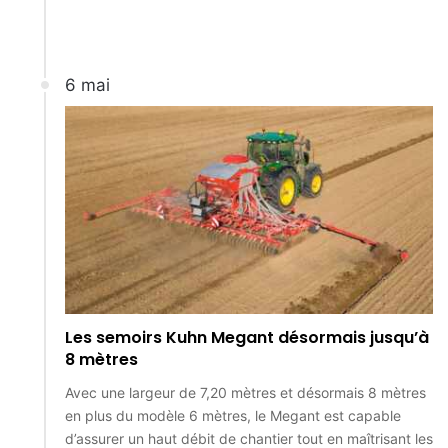
6 mai
Les semoirs Kuhn Megant désormais jusqu’à
8 mètres
Avec une largeur de 7,20 mètres et désormais 8 mètres
en plus du modèle 6 mètres, le Megant est capable
d’assurer un haut débit de chantier tout en maîtrisant les