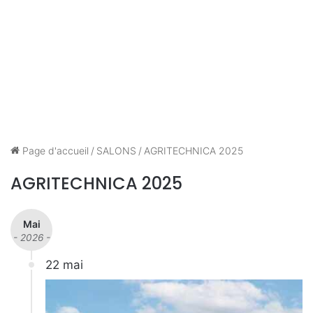
Page d'accueil
/
SALONS
/
AGRITECHNICA 2025
AGRITECHNICA 2025
Mai
- 2026 -
22 mai