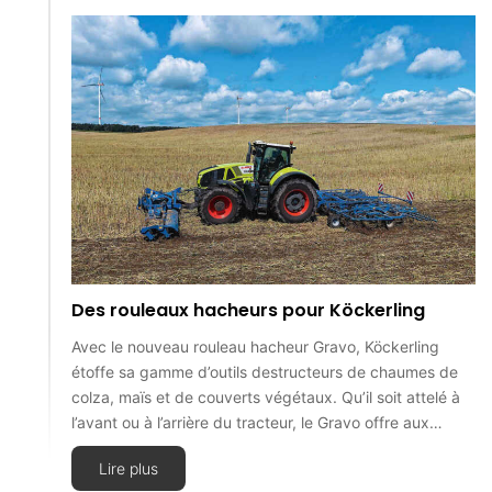
Des rouleaux hacheurs pour Köckerling
Avec le nouveau rouleau hacheur Gravo, Köckerling
étoffe sa gamme d’outils destructeurs de chaumes de
colza, maïs et de couverts végétaux. Qu’il soit attelé à
l’avant ou à l’arrière du tracteur, le Gravo offre aux…
Lire plus