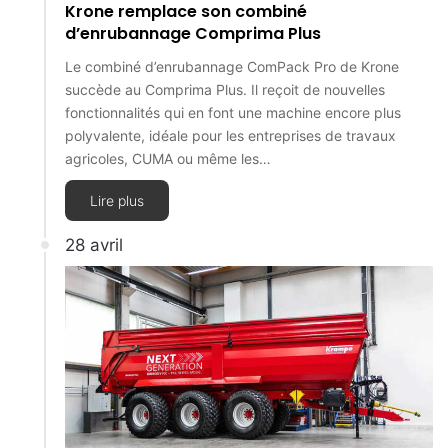
Krone remplace son combiné
d’enrubannage Comprima Plus
Le combiné d’enrubannage ComPack Pro de Krone
succède au Comprima Plus. Il reçoit de nouvelles
fonctionnalités qui en font une machine encore plus
polyvalente, idéale pour les entreprises de travaux
agricoles, CUMA ou même les…
Lire plus
28 avril