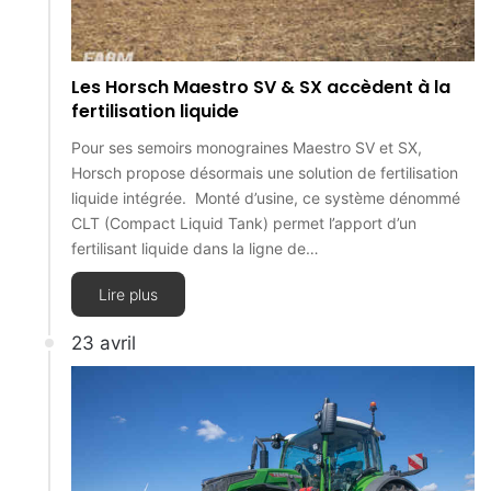
Les Horsch Maestro SV & SX accèdent à la
fertilisation liquide
Pour ses semoirs monograines Maestro SV et SX,
Horsch propose désormais une solution de fertilisation
liquide intégrée. Monté d’usine, ce système dénommé
CLT (Compact Liquid Tank) permet l’apport d’un
fertilisant liquide dans la ligne de…
Lire plus
23 avril