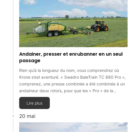
Andainer, presser et enrubanner en un seul
passage
Rien qu’à la longueur du nom, vous comprendrez où
Krone s’est aventuré. « Swadro BaleTrain TC 880 Pro »,
comprenez, une presse combinée a été combinée à un
andaineur deux rotors, pour que les « Pro » de la…
Lire plus
20 mai