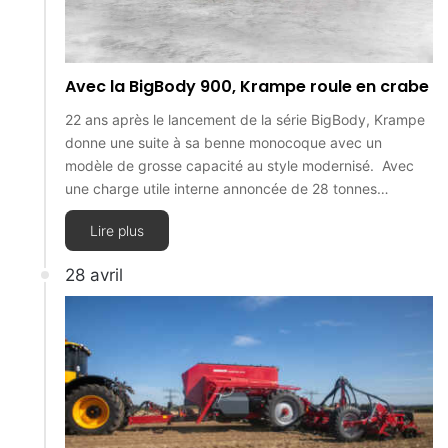
Avec la BigBody 900, Krampe roule en crabe
22 ans après le lancement de la série BigBody, Krampe
donne une suite à sa benne monocoque avec un
modèle de grosse capacité au style modernisé. Avec
une charge utile interne annoncée de 28 tonnes…
Lire plus
28 avril