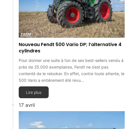
Nouveau Fendt 500 Vario DP; l’alternative 4
cylindres
Pour donner une suite à l’un de ses best-sellers vendu à
près de 25.000 exemplaires, Fendt ne s’est pas
contenté de le relooker. En effet, contre toute attente, le
500 Vario a entièrement été revu…
Lire plus
17 avril