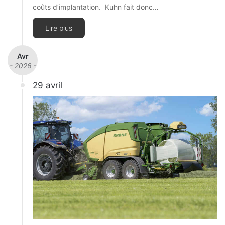
coûts d’implantation. Kuhn fait donc…
Lire plus
Avr
- 2026 -
29 avril