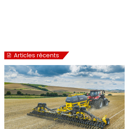
Articles récents