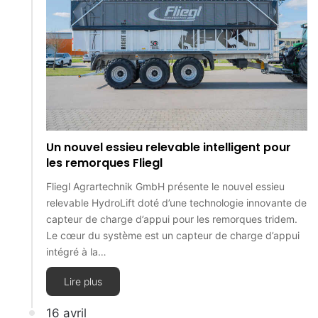
Un nouvel essieu relevable intelligent pour
les remorques Fliegl
Fliegl Agrartechnik GmbH présente le nouvel essieu
relevable HydroLift doté d’une technologie innovante de
capteur de charge d’appui pour les remorques tridem.
Le cœur du système est un capteur de charge d’appui
intégré à la…
Lire plus
16 avril