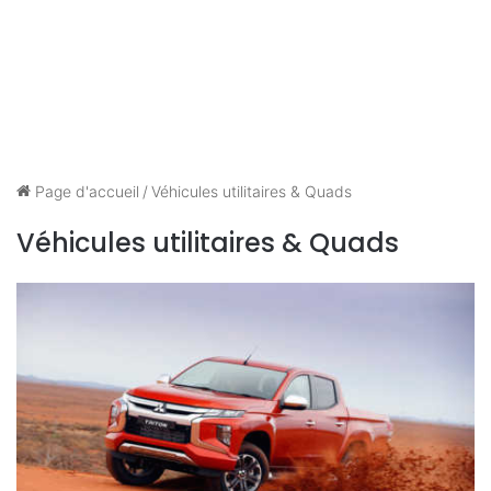
Page d'accueil
/
Véhicules utilitaires & Quads
Véhicules utilitaires & Quads