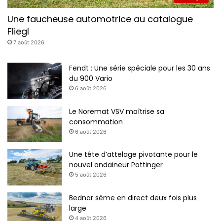
Une faucheuse automotrice au catalogue
Fliegl
7 août 2026
Fendt : Une série spéciale pour les 30 ans
du 900 Vario
6 août 2026
Le Noremat VSV maîtrise sa
consommation
6 août 2026
Une tête d’attelage pivotante pour le
nouvel andaineur Pöttinger
5 août 2026
Bednar sème en direct deux fois plus
large
4 août 2026