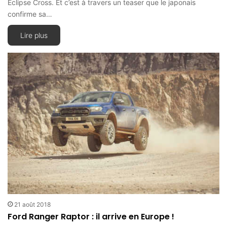
Eclipse Cross. Et c’est à travers un teaser que le japonais
confirme sa…
Lire plus
21 août 2018
Ford Ranger Raptor : il arrive en Europe !