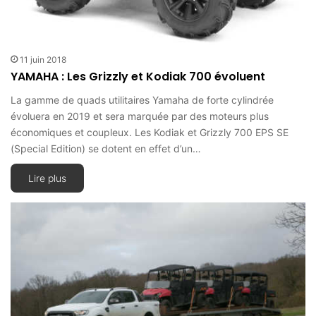
11 juin 2018
YAMAHA : Les Grizzly et Kodiak 700 évoluent
La gamme de quads utilitaires Yamaha de forte cylindrée
évoluera en 2019 et sera marquée par des moteurs plus
économiques et coupleux. Les Kodiak et Grizzly 700 EPS SE
(Special Edition) se dotent en effet d’un…
Lire plus