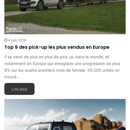
4 juin 2018
Top 9 des pick-up les plus vendus en Europe
Il se vend de plus en plus de pick up dans le monde, et
notamment en Europe qui enregistre une progression de plus
8% sur les quatre premiers mois de l’année. 59.200 unités on
trouvé…
Lire plus