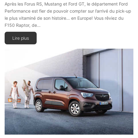
Après les Forus RS, Mustang et Ford GT, le département Ford
Performance est fier de pouvoir compter sur l’arrivé du pick-up
le plus vitaminé de son histoire… en Europe! Vous rêviez du
F150 Raptor, de…
Lire plus