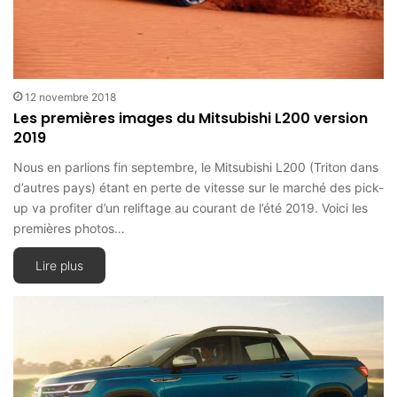
12 novembre 2018
Les premières images du Mitsubishi L200 version
2019
Nous en parlions fin septembre, le Mitsubishi L200 (Triton dans
d’autres pays) étant en perte de vitesse sur le marché des pick-
up va profiter d’un reliftage au courant de l’été 2019. Voici les
premières photos…
Lire plus