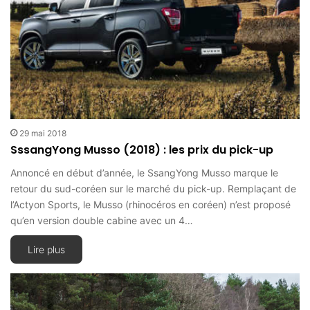
29 mai 2018
SssangYong Musso (2018) : les prix du pick-up
Annoncé en début d’année, le SsangYong Musso marque le
retour du sud-coréen sur le marché du pick-up. Remplaçant de
l’Actyon Sports, le Musso (rhinocéros en coréen) n’est proposé
qu’en version double cabine avec un 4…
Lire plus