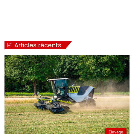
Articles récents
Élevage