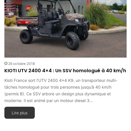
26 octobre 2018
KIOTI UTV 2400 4×4 : Un SSV homologué à 40 km/h
Kioti France sort l’UTV 2400 4×4 K9, un transporteur multi-
tâches homologué pour trois personnes jusqu’à 40 km/h
(permis B). Ce SSV arbore un design plus dynamique et
moderne. Il est animé par un moteur diesel 3…
Lire plus