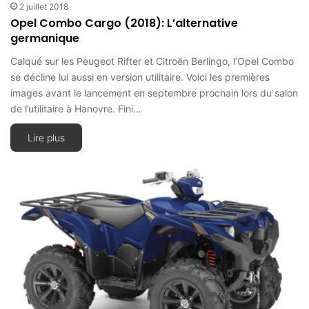
2 juillet 2018
Opel Combo Cargo (2018): L’alternative
germanique
Calqué sur les Peugeot Rifter et Citroën Berlingo, l’Opel Combo
se décline lui aussi en version utilitaire. Voici les premières
images avant le lancement en septembre prochain lors du salon
de l’utilitaire à Hanovre. Fini…
Lire plus