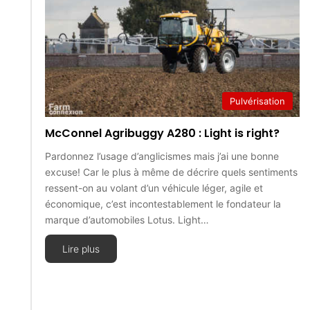
Pulvérisation
McConnel Agribuggy A280 : Light is right?
Pardonnez l’usage d’anglicismes mais j’ai une bonne
excuse! Car le plus à même de décrire quels sentiments
ressent-on au volant d’un véhicule léger, agile et
économique, c’est incontestablement le fondateur la
marque d’automobiles Lotus. Light…
Lire plus