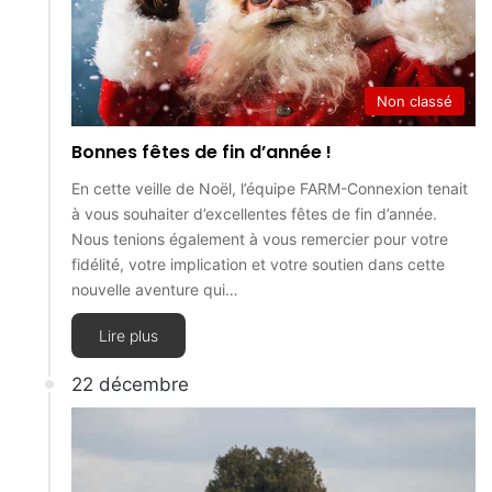
Non classé
Bonnes fêtes de fin d’année !
En cette veille de Noël, l’équipe FARM-Connexion tenait
à vous souhaiter d’excellentes fêtes de fin d’année.
Nous tenions également à vous remercier pour votre
fidélité, votre implication et votre soutien dans cette
nouvelle aventure qui…
Lire plus
22 décembre