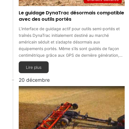
Le guidage DynaTrac désormais compatible
avec des outils portés
L’interface de guidage actif pour outils semi-portés et
traînés DynaTrac initialement destiné au marché
américain séduit et s’adapte désormais aux
équipements portés. Même s’ils sont guidés de façon
centimétrique grâce aux GPS de dernière génération,…
Lire plus
20 décembre