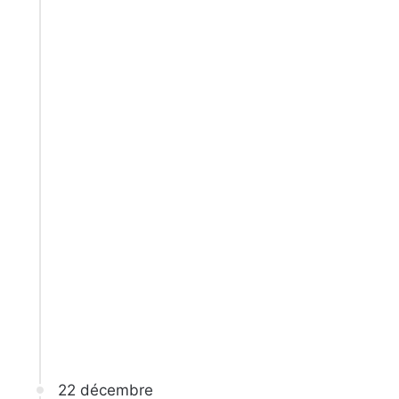
22 décembre