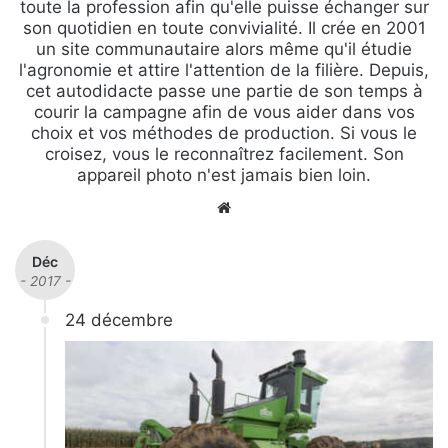
toute la profession afin qu'elle puisse échanger sur
son quotidien en toute convivialité. Il crée en 2001
un site communautaire alors même qu'il étudie
l'agronomie et attire l'attention de la filière. Depuis,
cet autodidacte passe une partie de son temps à
courir la campagne afin de vous aider dans vos
choix et vos méthodes de production. Si vous le
croisez, vous le reconnaîtrez facilement. Son
appareil photo n'est jamais bien loin.
We
bsi
te
Déc
- 2017 -
24 décembre