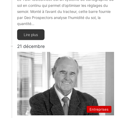
sol en continu qui permet d’optimiser les réglages du
semoir. Monté à l’avant du tracteur, cette barre fournie
par Geo Prospectors analyse l’humidité du sol, la
quantité…
Lire plus
21 décembre
Entreprises