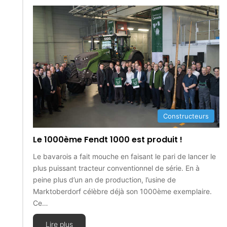
Constructeurs
Le 1000ème Fendt 1000 est produit !
Le bavarois a fait mouche en faisant le pari de lancer le
plus puissant tracteur conventionnel de série. En à
peine plus d’un an de production, l’usine de
Marktoberdorf célèbre déjà son 1000ème exemplaire.
Ce…
Lire plus