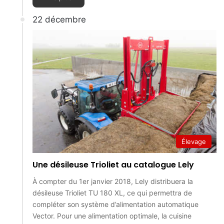
22 décembre
Élevage
Une désileuse Trioliet au catalogue Lely
À compter du 1er janvier 2018, Lely distribuera la
désileuse Trioliet TU 180 XL, ce qui permettra de
compléter son système d’alimentation automatique
Vector. Pour une alimentation optimale, la cuisine