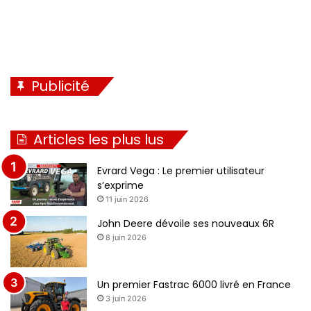
Publicité
Articles les plus lus
Evrard Vega : Le premier utilisateur
s’exprime
11 juin 2026
John Deere dévoile ses nouveaux 6R
8 juin 2026
Un premier Fastrac 6000 livré en France
3 juin 2026