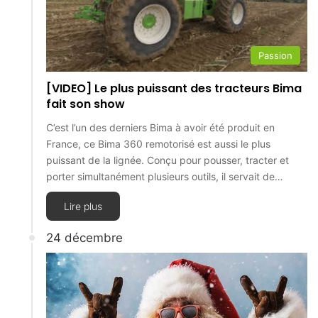
Passion
[VIDEO] Le plus puissant des tracteurs Bima
fait son show
C’est l’un des derniers Bima à avoir été produit en
France, ce Bima 360 remotorisé est aussi le plus
puissant de la lignée. Conçu pour pousser, tracter et
porter simultanément plusieurs outils, il servait de…
Lire plus
24 décembre