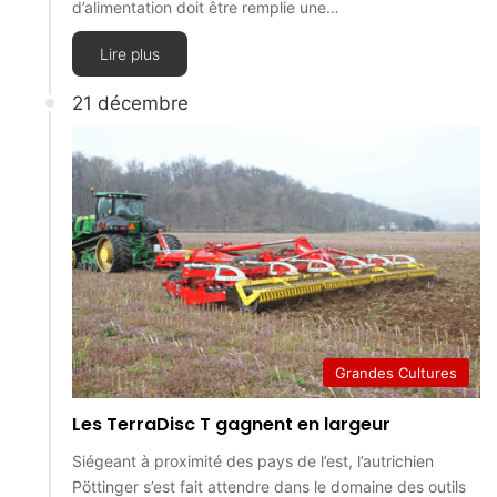
d’alimentation doit être remplie une…
Lire plus
21 décembre
Grandes Cultures
Les TerraDisc T gagnent en largeur
Siégeant à proximité des pays de l’est, l’autrichien
Pöttinger s’est fait attendre dans le domaine des outils