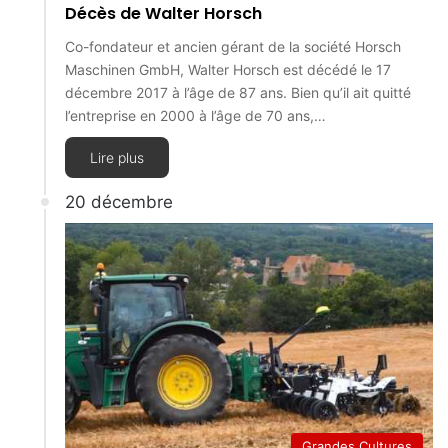
Décès de Walter Horsch
Co-fondateur et ancien gérant de la société Horsch
Maschinen GmbH, Walter Horsch est décédé le 17
décembre 2017 à l’âge de 87 ans. Bien qu’il ait quitté
l’entreprise en 2000 à l’âge de 70 ans,…
Lire plus
20 décembre
Grandes Cultures