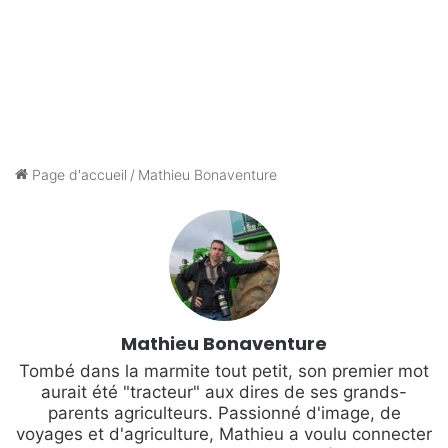
Page d'accueil
/
Mathieu Bonaventure
Mathieu Bonaventure
Tombé dans la marmite tout petit, son premier mot
aurait été "tracteur" aux dires de ses grands-
parents agriculteurs. Passionné d'image, de
voyages et d'agriculture, Mathieu a voulu connecter