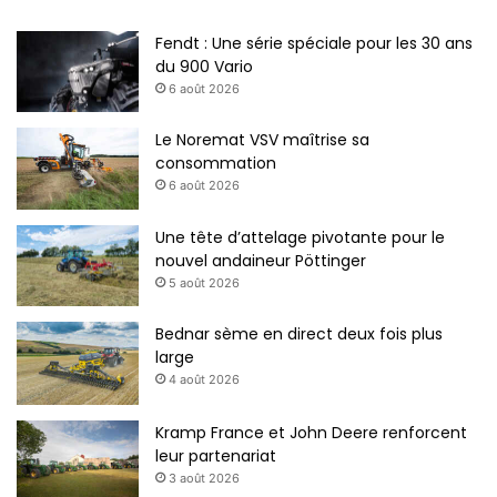
Fendt : Une série spéciale pour les 30 ans
du 900 Vario
6 août 2026
Le Noremat VSV maîtrise sa
consommation
6 août 2026
Une tête d’attelage pivotante pour le
nouvel andaineur Pöttinger
5 août 2026
Bednar sème en direct deux fois plus
large
4 août 2026
Kramp France et John Deere renforcent
leur partenariat
3 août 2026