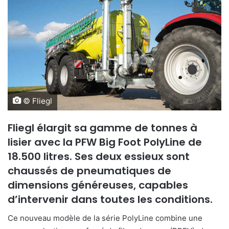
© Fliegl
Fliegl élargit sa gamme de tonnes à
lisier avec la PFW Big Foot PolyLine de
18.500 litres. Ses deux essieux sont
chaussés de pneumatiques de
dimensions généreuses, capables
d’intervenir dans toutes les conditions.
Ce nouveau modèle de la série PolyLine combine une