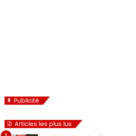
Publicité
Articles les plus lus