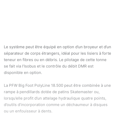
Le système peut être équipé en option d’un broyeur et d’un
séparateur de corps étrangers, idéal pour les lisiers à forte
teneur en fibres ou en débris. Le pilotage de cette tonne
se fait via l’Isobus et le contrôle du débit DMR est
disponible en option.
La PFW Big Foot PolyLine 18.500 peut être combinée à une
rampe à pendillards dotée de patins Skatemaster ou,
lorsqu’elle profit d’un attelage hydraulique quatre points,
d’outils d’incorporation comme un déchaumeur à disques
ou un enfouisseur à dents.