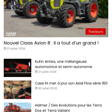
Tracteurs
Nouvel Claas Axion 8 : Il a tout d’un grand !
31 juillet 2026
Kuhn Antea, une mélangeuse
automotrice et semi-autonome
31 juillet 2026
Case IH met à jour son Axial Flow série 160
30 juillet 2026
Holmer / Des évolutions pour les Terra
Dos et Terra Variant