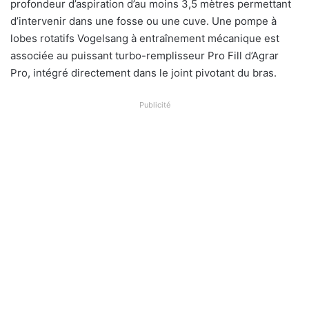
profondeur d’aspiration d’au moins 3,5 mètres permettant
d’intervenir dans une fosse ou une cuve. Une pompe à
lobes rotatifs Vogelsang à entraînement mécanique est
associée au puissant turbo-remplisseur Pro Fill d’Agrar
Pro, intégré directement dans le joint pivotant du bras.
Publicité