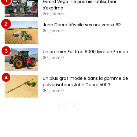
Evrard Vega : Le premier utilisateur
s’exprime
11 juin 2026
John Deere dévoile ses nouveaux 6R
8 juin 2026
Un premier Fastrac 6000 livré en France
3 juin 2026
Un plus gros modèle dans la gamme de
pulvérisateurs John Deere 500R
3 juin 2026
Page
Page
précédente
suivante