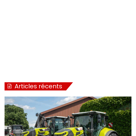
Articles récents