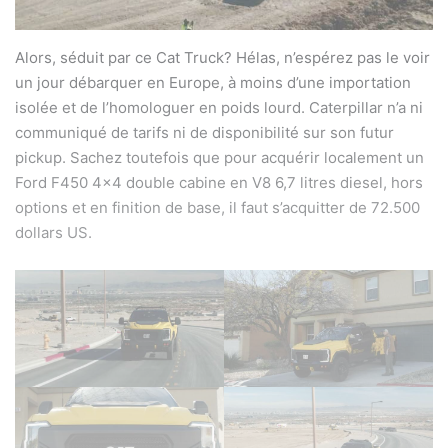
Alors, séduit par ce Cat Truck? Hélas, n’espérez pas le voir
un jour débarquer en Europe, à moins d’une importation
isolée et de l’homologuer en poids lourd. Caterpillar n’a ni
communiqué de tarifs ni de disponibilité sur son futur
pickup. Sachez toutefois que pour acquérir localement un
Ford F450 4×4 double cabine en V8 6,7 litres diesel, hors
options et en finition de base, il faut s’acquitter de 72.500
dollars US.