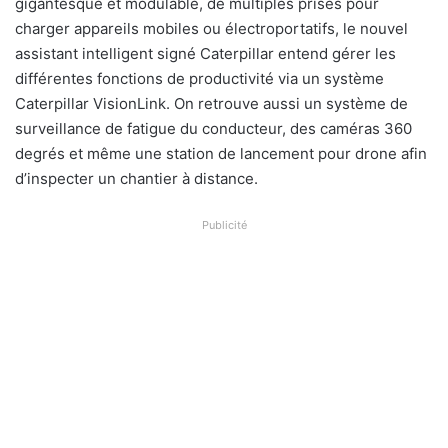
gigantesque et modulable, de multiples prises pour
charger appareils mobiles ou électroportatifs, le nouvel
assistant intelligent signé Caterpillar entend gérer les
différentes fonctions de productivité via un système
Caterpillar VisionLink. On retrouve aussi un système de
surveillance de fatigue du conducteur, des caméras 360
degrés et même une station de lancement pour drone afin
d’inspecter un chantier à distance.
Publicité