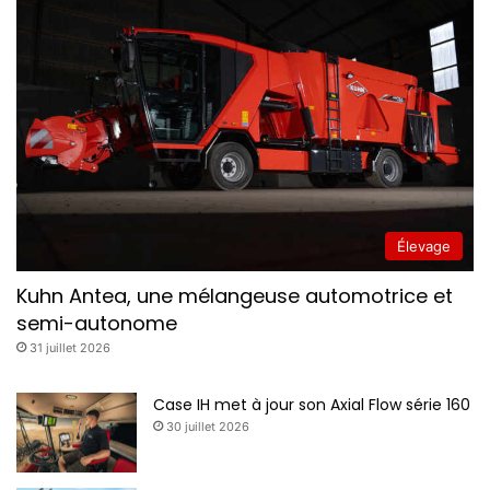
Élevage
Kuhn Antea, une mélangeuse automotrice et
semi-autonome
31 juillet 2026
Case IH met à jour son Axial Flow série 160
30 juillet 2026