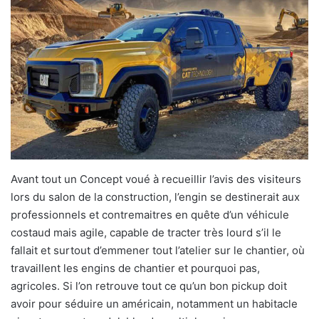
Avant tout un Concept voué à recueillir l’avis des visiteurs
lors du salon de la construction, l’engin se destinerait aux
professionnels et contremaitres en quête d’un véhicule
costaud mais agile, capable de tracter très lourd s’il le
fallait et surtout d’emmener tout l’atelier sur le chantier, où
travaillent les engins de chantier et pourquoi pas,
agricoles. Si l’on retrouve tout ce qu’un bon pickup doit
avoir pour séduire un américain, notamment un habitacle