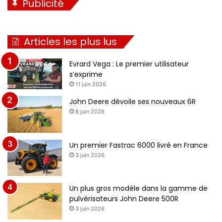
Publicité
Articles les plus lus
Evrard Vega : Le premier utilisateur
s’exprime
11 juin 2026
John Deere dévoile ses nouveaux 6R
8 juin 2026
Un premier Fastrac 6000 livré en France
3 juin 2026
Un plus gros modèle dans la gamme de
pulvérisateurs John Deere 500R
3 juin 2026