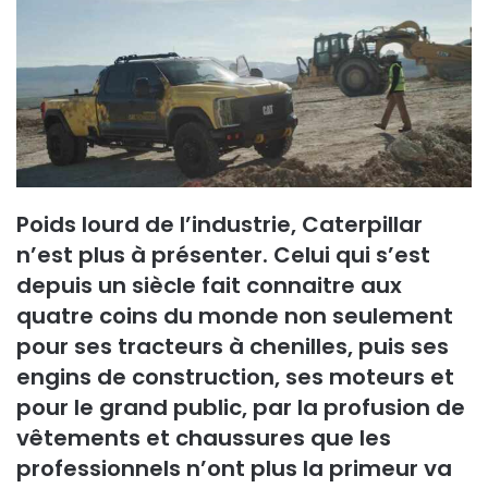
Poids lourd de l’industrie, Caterpillar
n’est plus à présenter. Celui qui s’est
depuis un siècle fait connaitre aux
quatre coins du monde non seulement
pour ses tracteurs à chenilles, puis ses
engins de construction, ses moteurs et
pour le grand public, par la profusion de
vêtements et chaussures que les
professionnels n’ont plus la primeur va