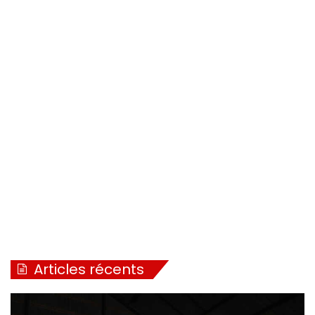
Articles récents