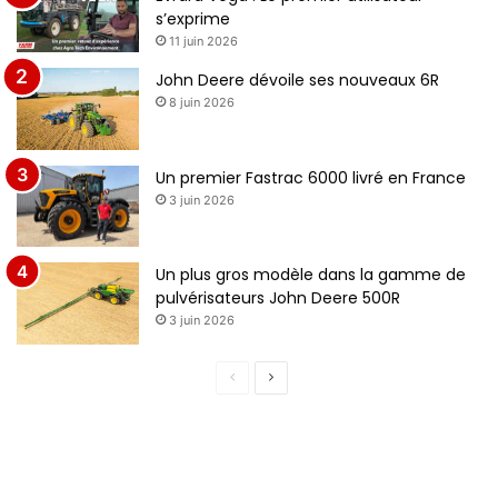
s’exprime
11 juin 2026
John Deere dévoile ses nouveaux 6R
8 juin 2026
Un premier Fastrac 6000 livré en France
3 juin 2026
Un plus gros modèle dans la gamme de
pulvérisateurs John Deere 500R
3 juin 2026
Page
Page
précédente
suivante