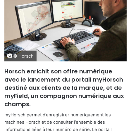
© Horsch
Horsch enrichit son offre numérique
avec le lancement du portail myHorsch
destiné aux clients de la marque, et de
myField, un compagnon numérique aux
champs.
myHorsch permet d’enregistrer numériquement les
machines Horsch et de consulter l’ensemble des
informations liées à leur numéro de série. Le portail