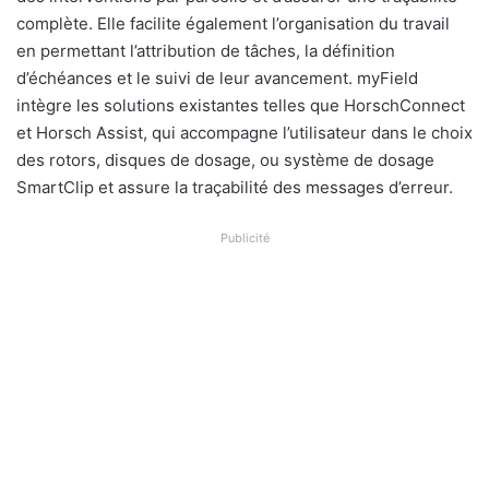
complète. Elle facilite également l’organisation du travail
en permettant l’attribution de tâches, la définition
d’échéances et le suivi de leur avancement. myField
intègre les solutions existantes telles que HorschConnect
et Horsch Assist, qui accompagne l’utilisateur dans le choix
des rotors, disques de dosage, ou système de dosage
SmartClip et assure la traçabilité des messages d’erreur.
Publicité