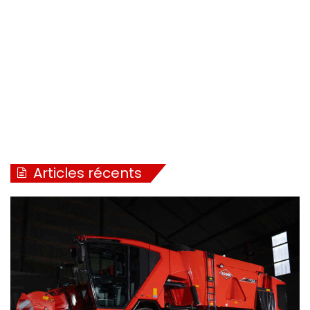
Articles récents