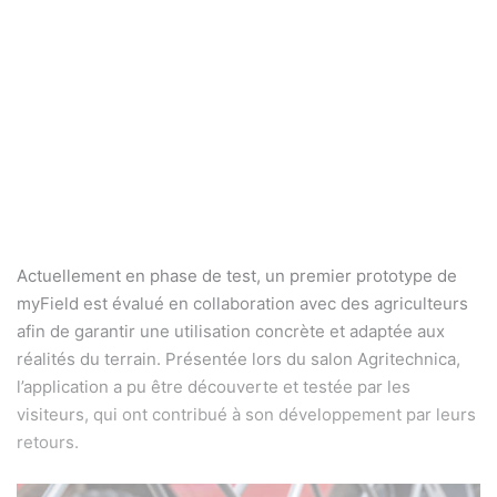
Actuellement en phase de test, un premier prototype de
myField est évalué en collaboration avec des agriculteurs
afin de garantir une utilisation concrète et adaptée aux
réalités du terrain. Présentée lors du salon Agritechnica,
l’application a pu être découverte et testée par les
visiteurs, qui ont contribué à son développement par leurs
retours.