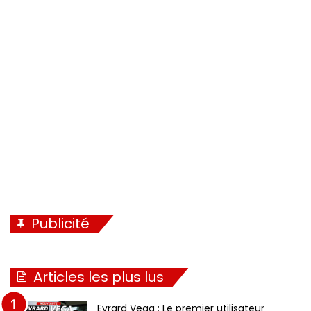
Publicité
Articles les plus lus
Evrard Vega : Le premier utilisateur