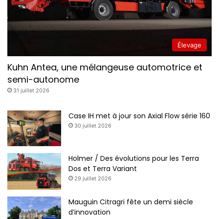
Élevage
Kuhn Antea, une mélangeuse automotrice et
semi-autonome
31 juillet 2026
Case IH met à jour son Axial Flow série 160
30 juillet 2026
Holmer / Des évolutions pour les Terra
Dos et Terra Variant
29 juillet 2026
Mauguin Citragri fête un demi siècle
d’innovation