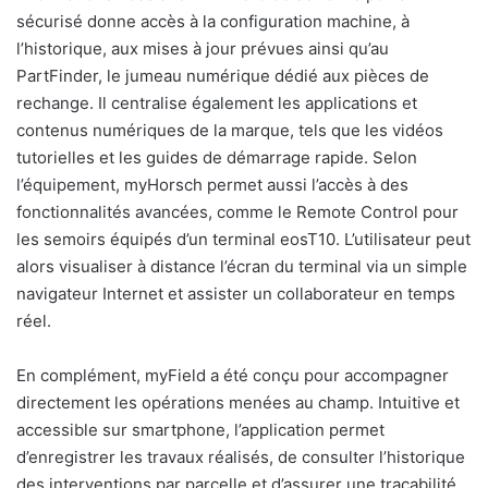
sécurisé donne accès à la configuration machine, à
l’historique, aux mises à jour prévues ainsi qu’au
PartFinder, le jumeau numérique dédié aux pièces de
rechange. Il centralise également les applications et
contenus numériques de la marque, tels que les vidéos
tutorielles et les guides de démarrage rapide. Selon
l’équipement, myHorsch permet aussi l’accès à des
fonctionnalités avancées, comme le Remote Control pour
les semoirs équipés d’un terminal eosT10. L’utilisateur peut
alors visualiser à distance l’écran du terminal via un simple
navigateur Internet et assister un collaborateur en temps
réel.
En complément, myField a été conçu pour accompagner
directement les opérations menées au champ. Intuitive et
accessible sur smartphone, l’application permet
d’enregistrer les travaux réalisés, de consulter l’historique
des interventions par parcelle et d’assurer une traçabilité