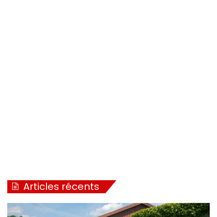
Articles récents