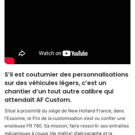
S’il est coutumier des personnalisations
sur des véhicules légers, c’est un
chantier d’un tout autre calibre qui
attendait AF Custom.
Situé à proximité du siège de New Holland France, dans
l’Essonne, le Pro de la customisation s’est vu confier une
ensileuse FR 780. Sa mission; faire ressortir ses entrailles
mécaniques à coups (de maître) d’aérographe et la