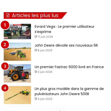
Articles les plus lus
Evrard Vega : Le premier utilisateur
s’exprime
11 juin 2026
John Deere dévoile ses nouveaux 6R
8 juin 2026
Un premier Fastrac 6000 livré en France
3 juin 2026
Un plus gros modèle dans la gamme de
pulvérisateurs John Deere 500R
3 juin 2026