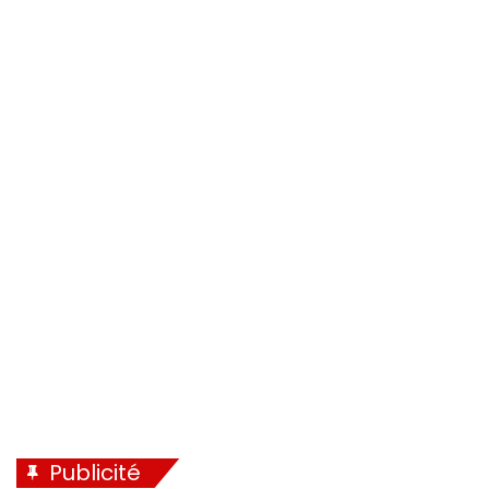
Publicité