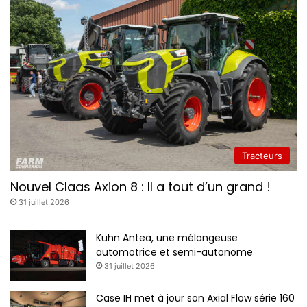
Tracteurs
Nouvel Claas Axion 8 : Il a tout d’un grand !
31 juillet 2026
Kuhn Antea, une mélangeuse
automotrice et semi-autonome
31 juillet 2026
Case IH met à jour son Axial Flow série 160