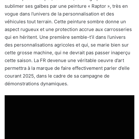
sublimer ses galbes par une peinture « Raptor », très en
vogue dans l’univers de la personnalisation et des
véhicules tout terrain. Cette peinture sombre donne un
aspect rugueux et une protection accrue aux carrosseries
qui en héritent. Une première semble-t’il dans l’univers
des personnalisations agricoles et qui, se marie bien sur
cette grosse machine, qui ne devrait pas passer inaperçu
cette saison. La FR devenue une véritable oeuvre d’art
permettra à la marque de faire effectivement parler d’elle
courant 2025, dans le cadre de sa campagne de
démonstrations dynamiques.